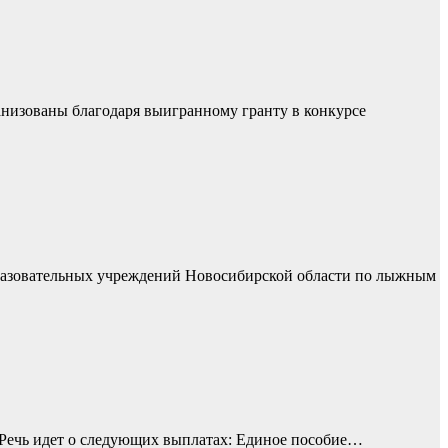
анизованы благодаря выигранному гранту в конкурсе
бразовательных учреждений Новосибирской области по лыжным
а. Речь идет о следующих выплатах: Единое пособие…