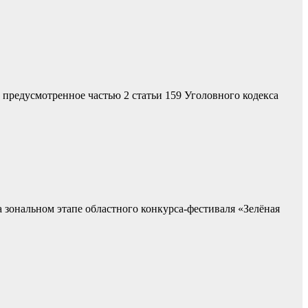
 предусмотренное частью 2 статьи 159 Уголовного кодекса
 зональном этапе областного конкурса-фестиваля «Зелёная