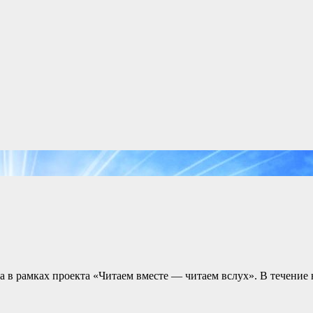
а в рамках проекта «Читаем вместе — читаем вслух». В течение 