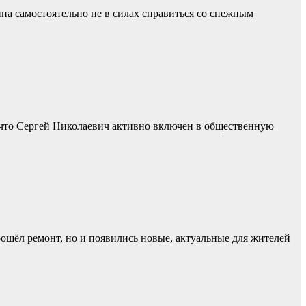
а самостоятельно не в силах справиться со снежным
 что Сергей Николаевич активно включен в общественную
рошёл ремонт, но и появились новые, актуальные для жителей