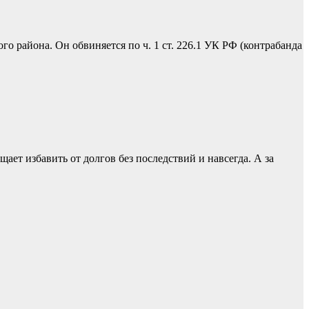
 района. Он обвиняется по ч. 1 ст. 226.1 УК РФ (контрабанда
ает избавить от долгов без последствий и навсегда. А за