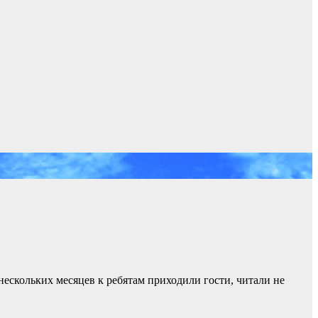
нескольких месяцев к ребятам приходили гости, читали не