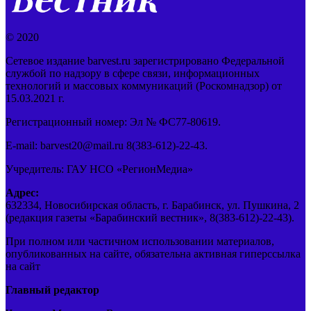
© 2020
Сетевое издание barvest.ru зарегистрировано Федеральной
службой по надзору в сфере связи, информационных
технологий и массовых коммуникаций (Роскомнадзор) от
15.03.2021 г.
Регистрационный номер: Эл № ФС77-80619.
E-mail: barvest20@mail.ru 8(383-612)-22-43.
Учредитель: ГАУ НСО «РегионМедиа»
Адрес:
632334, Новосибирская область, г. Барабинск, ул. Пушкина, 2
(редакция газеты «Барабинский вестник», 8(383-612)-22-43).
При полном или частичном использовании материалов,
опубликованных на сайте, обязательна активная гиперссылка
на сайт
Главный редактор