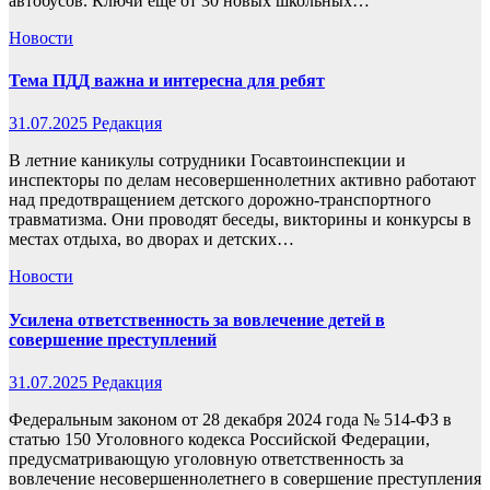
автобусов. Ключи ещё от 30 новых школьных…
Новости
Тема ПДД важна и интересна для ребят
31.07.2025
Редакция
В летние каникулы сотрудники Госавтоинспекции и
инспекторы по делам несовершеннолетних активно работают
над предотвращением детского дорожно-транспортного
травматизма. Они проводят беседы, викторины и конкурсы в
местах отдыха, во дворах и детских…
Новости
Усилена ответственность за вовлечение детей в
совершение преступлений
31.07.2025
Редакция
Федеральным законом от 28 декабря 2024 года № 514-ФЗ в
статью 150 Уголовного кодекса Российской Федерации,
предусматривающую уголовную ответственность за
вовлечение несовершеннолетнего в совершение преступления