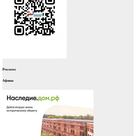
Реклама
Афиша