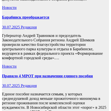
Новости
Барабинск преображается
30.07.2025
Редакция
Губернатор Андрей Травников и председатель
Законодательного Собрания региона Андрей Шимкив
проверили качество благоустройства территории
центрального парка культуры и отдыха в Барабинске,
ведущееся в рамках федерального проекта «Формирование
комфортной городской среды».…
Новости
Правило 4 МРОТ при назначении единого пособия
30.07.2025
Редакция
Единое пособие назначается семьям, у которых
среднедушевой доход меньше прожиточного минимума в
регионе проживания после комплексной оценки
нуждаемости. В Новосибирской области этот «порог» в 2025