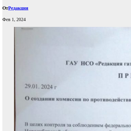
От
Редакция
Фев 1, 2024