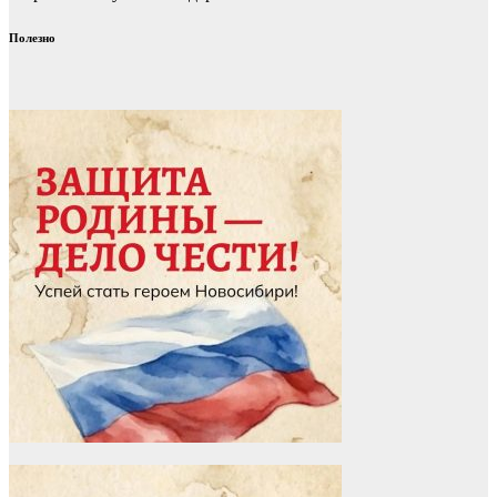
Полезно