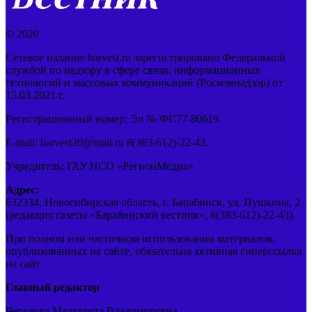
© 2020
Сетевое издание barvest.ru зарегистрировано Федеральной
службой по надзору в сфере связи, информационных
технологий и массовых коммуникаций (Роскомнадзор) от
15.03.2021 г.
Регистрационный номер: Эл № ФС77-80619.
E-mail: barvest20@mail.ru 8(383-612)-22-43.
Учредитель: ГАУ НСО «РегионМедиа»
Адрес:
632334, Новосибирская область, г. Барабинск, ул. Пушкина, 2
(редакция газеты «Барабинский вестник», 8(383-612)-22-43).
При полном или частичном использовании материалов,
опубликованных на сайте, обязательна активная гиперссылка
на сайт
Главный редактор
Чередова Маргарита Владимировна