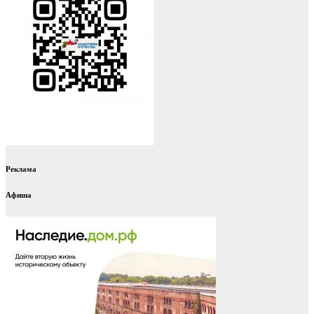
Реклама
Афиша