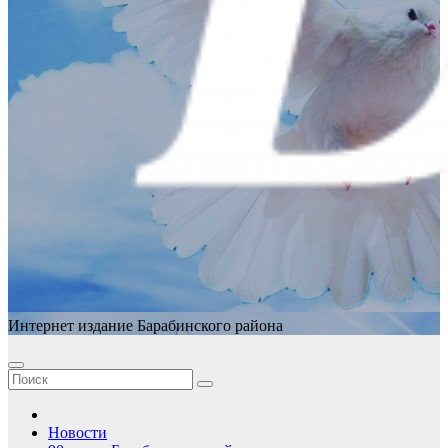
Интернет издание Барабинского района
Новости