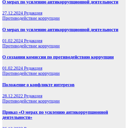
О мерах по усилению антикоррупционной деятельности
27.12.2024
Редакция
Противодействие коррупции
О мерах по усилению антикоррупционной деятельности
01.02.2024
Редакция
Противодействие коррупции
О создании комиссии по противодействию коррупции
01.02.2024
Редакция
Противодействие коррупции
Положение о конфликте интересов
28.12.2022
Редакция
Противодействие коррупции
Приказ «О мерах по усилению антикоррупционной
деятельности»