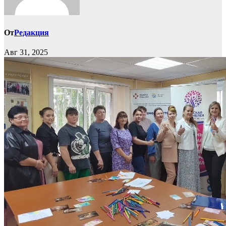
От
Редакция
Авг 31, 2025