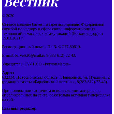
© 2020
Сетевое издание barvest.ru зарегистрировано Федеральной
службой по надзору в сфере связи, информационных
технологий и массовых коммуникаций (Роскомнадзор) от
15.03.2021 г.
Регистрационный номер: Эл № ФС77-80619.
E-mail: barvest20@mail.ru 8(383-612)-22-43.
Учредитель: ГАУ НСО «РегионМедиа»
Адрес:
632334, Новосибирская область, г. Барабинск, ул. Пушкина, 2
(редакция газеты «Барабинский вестник», 8(383-612)-22-43).
При полном или частичном использовании материалов,
опубликованных на сайте, обязательна активная гиперссылка
на сайт
Главный редактор