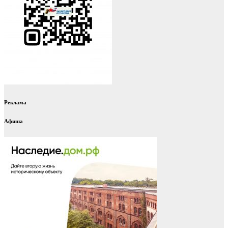
Реклама
Афиша