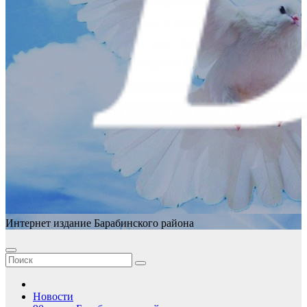
Интернет издание Барабинского района
Новости