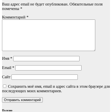
Ваш адрес email не будет опубликован.
Обязательные поля
помечены
*
Комментарий
*
Имя
*
Email
*
Сайт
Сохранить моё имя, email и адрес сайта в этом браузере для
последующих моих комментариев.
Полезно