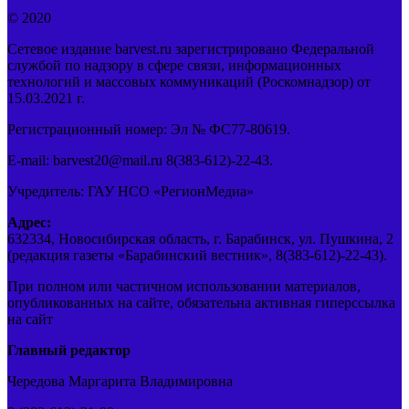
© 2020
Сетевое издание barvest.ru зарегистрировано Федеральной
службой по надзору в сфере связи, информационных
технологий и массовых коммуникаций (Роскомнадзор) от
15.03.2021 г.
Регистрационный номер: Эл № ФС77-80619.
E-mail: barvest20@mail.ru 8(383-612)-22-43.
Учредитель: ГАУ НСО «РегионМедиа»
Адрес:
632334, Новосибирская область, г. Барабинск, ул. Пушкина, 2
(редакция газеты «Барабинский вестник», 8(383-612)-22-43).
При полном или частичном использовании материалов,
опубликованных на сайте, обязательна активная гиперссылка
на сайт
Главный редактор
Чередова Маргарита Владимировна