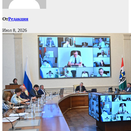
От
Редакция
Июл 8, 2026