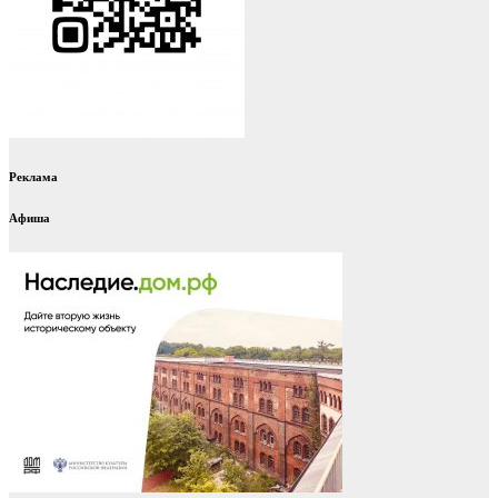
Реклама
Афиша