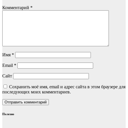
Комментарий
*
Имя
*
Email
*
Сайт
Сохранить моё имя, email и адрес сайта в этом браузере для
последующих моих комментариев.
Полезно