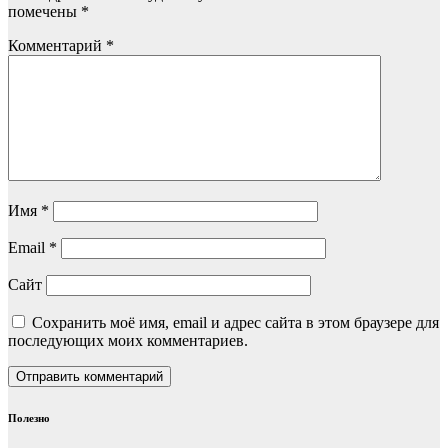
помечены
*
Комментарий
*
Имя
*
Email
*
Сайт
Сохранить моё имя, email и адрес сайта в этом браузере для
последующих моих комментариев.
Полезно