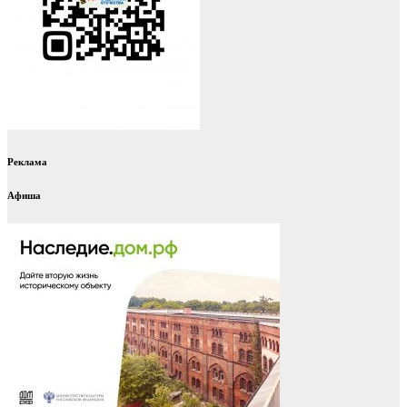
Реклама
Афиша