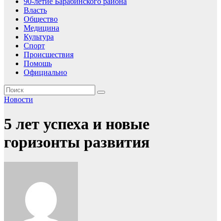
90-летие Барабинского района
Власть
Общество
Медицина
Культура
Спорт
Происшествия
Помошь
Официально
Новости
5 лет успеха и новые
горизонты развития