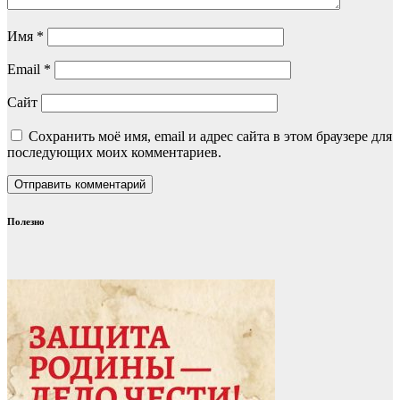
Имя
*
Email
*
Сайт
Сохранить моё имя, email и адрес сайта в этом браузере для
последующих моих комментариев.
Полезно