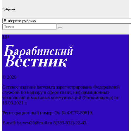
Рубрики
Рубрики
16+
© 2020
Сетевое издание barvest.ru зарегистрировано Федеральной
службой по надзору в сфере связи, информационных
технологий и массовых коммуникаций (Роскомнадзор) от
15.03.2021 г.
Регистрационный номер: Эл № ФС77-80619.
E-mail: barvest20@mail.ru 8(383-612)-22-43.