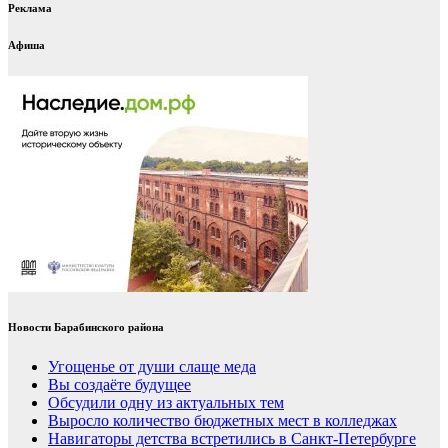
Реклама
Афиша
Новости Барабинского района
Угощенье от души слаще меда
Вы создаёте будущее
Обсудили одну из актуальных тем
Выросло количество бюджетных мест в колледжах
Навигаторы детства встретились в Санкт-Петербурге