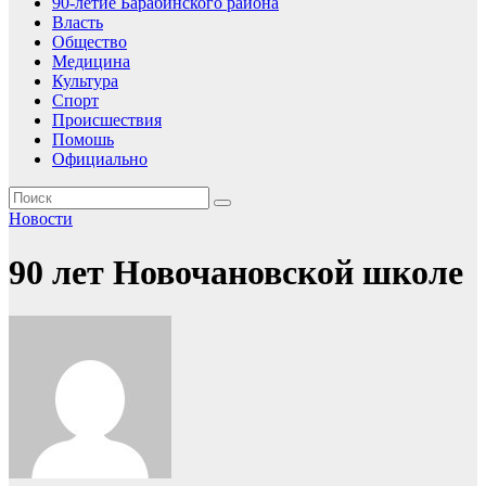
90-летие Барабинского района
Власть
Общество
Медицина
Культура
Спорт
Происшествия
Помошь
Официально
Новости
90 лет Новочановской школе