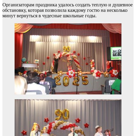
Организаторам праздника удалось создать теплую и душевное
обстановку, которая позволила каждому гостю на несколько
минут вернуться в чудесные школьные годы.