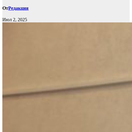
От
Редакция
Июл 2, 2025