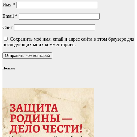
Имя
*
Email
*
Сайт
Сохранить моё имя, email и адрес сайта в этом браузере для
последующих моих комментариев.
Полезно