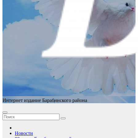
Интернет издание Барабинского района
Новости