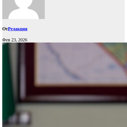
От
Редакция
Фев 23, 2026