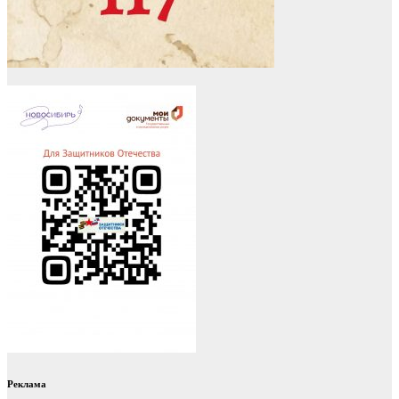
Реклама