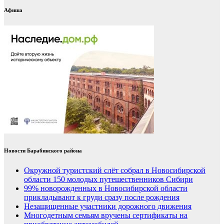
Афиша
Новости Барабинского района
Окружной туристский слёт собрал в Новосибирской
области 150 молодых путешественников Сибири
99% новорожденных в Новосибирской области
прикладывают к груди сразу после рождения
Незащищенные участники дорожного движения
Многодетным семьям вручены сертификаты на