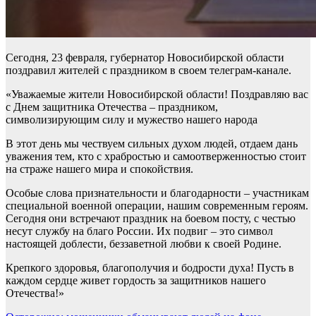
Сегодня, 23 февраля, губернатор Новосибирской области
поздравил жителей с праздником в своем телеграм-канале.
«Уважаемые жители Новосибирской области! Поздравляю вас
с Днем защитника Отечества – праздником,
символизирующим силу и мужество нашего народа
В этот день мы чествуем сильных духом людей, отдаем дань
уважения тем, кто с храбростью и самоотверженностью стоит
на страже нашего мира и спокойствия.
Особые слова признательности и благодарности – участникам
специальной военной операции, нашим современным героям.
Сегодня они встречают праздник на боевом посту, с честью
несут службу на благо России. Их подвиг – это символ
настоящей доблести, беззаветной любви к своей Родине.
Крепкого здоровья, благополучия и бодрости духа! Пусть в
каждом сердце живет гордость за защитников нашего
Отечества!»