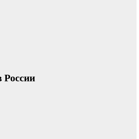
 России