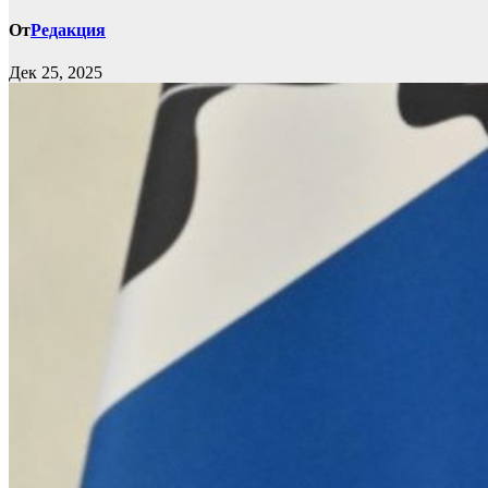
От
Редакция
Дек 25, 2025