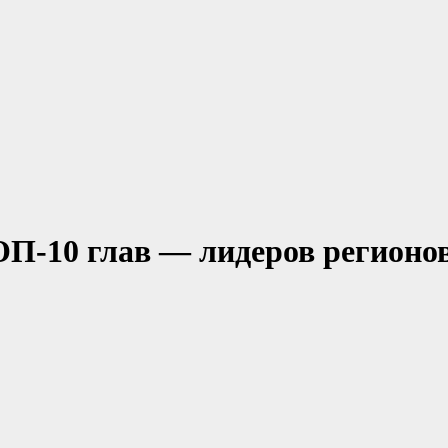
П-10 глав — лидеров регионов