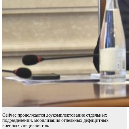
Сейчас продолжается доукомплектование отдельных
подразделений, мобилизация отдельных дефицитных
военных специалистов.