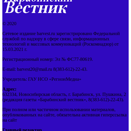
© 2020
Сетевое издание barvest.ru зарегистрировано Федеральной
службой по надзору в сфере связи, информационных
технологий и массовых коммуникаций (Роскомнадзор) от
15.03.2021 г.
Регистрационный номер: Эл № ФС77-80619.
E-mail: barvest20@mail.ru 8(383-612)-22-43.
Учредитель: ГАУ НСО «РегионМедиа»
Адрес:
632334, Новосибирская область, г. Барабинск, ул. Пушкина, 2
(редакция газеты «Барабинский вестник», 8(383-612)-22-43).
При полном или частичном использовании материалов,
опубликованных на сайте, обязательна активная гиперссылка
на сайт
Главный редактор