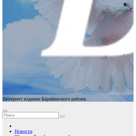
Интернет издание Барабинского района
Новости