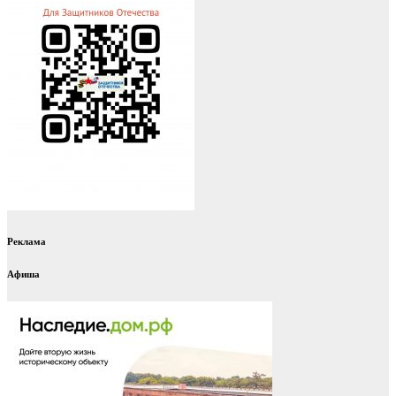
Реклама
Афиша