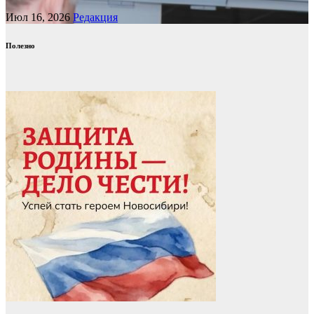
Июл 16, 2026
Редакция
Полезно