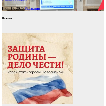
Июл 17, 2026
Редакция
Полезно