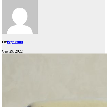
От
Редакция
Сен 29, 2022