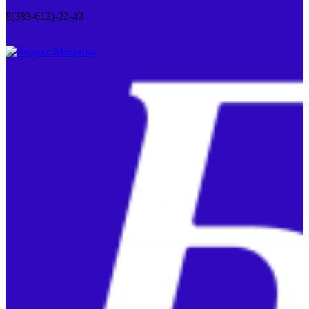
8(383-612)-22-43