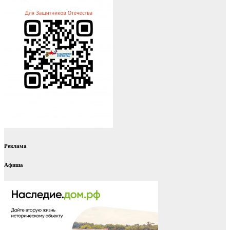
Реклама
Афиша