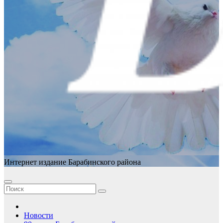
Интернет издание Барабинского района
Новости