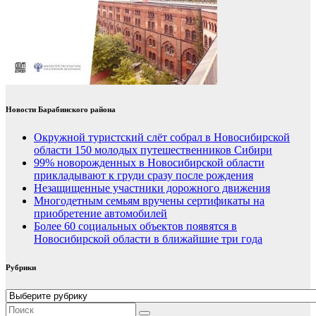
Новости Барабинского района
Окружной туристский слёт собрал в Новосибирской
области 150 молодых путешественников Сибири
99% новорожденных в Новосибирской области
прикладывают к груди сразу после рождения
Незащищенные участники дорожного движения
Многодетным семьям вручены сертификаты на
приобретение автомобилей
Более 60 социальных объектов появятся в
Новосибирской области в ближайшие три года
Рубрики
Рубрики