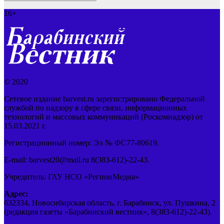
16+
© 2020
Сетевое издание barvest.ru зарегистрировано Федеральной
службой по надзору в сфере связи, информационных
технологий и массовых коммуникаций (Роскомнадзор) от
15.03.2021 г.
Регистрационный номер: Эл № ФС77-80619.
E-mail: barvest20@mail.ru 8(383-612)-22-43.
Учредитель: ГАУ НСО «РегионМедиа»
Адрес:
632334, Новосибирская область, г. Барабинск, ул. Пушкина, 2
(редакция газеты «Барабинский вестник», 8(383-612)-22-43).