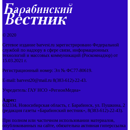
© 2020
Сетевое издание barvest.ru зарегистрировано Федеральной
службой по надзору в сфере связи, информационных
технологий и массовых коммуникаций (Роскомнадзор) от
15.03.2021 г.
Регистрационный номер: Эл № ФС77-80619.
E-mail: barvest20@mail.ru 8(383-612)-22-43.
Учредитель: ГАУ НСО «РегионМедиа»
Адрес:
632334, Новосибирская область, г. Барабинск, ул. Пушкина, 2
(редакция газеты «Барабинский вестник», 8(383-612)-22-43).
При полном или частичном использовании материалов,
опубликованных на сайте, обязательна активная гиперссылка