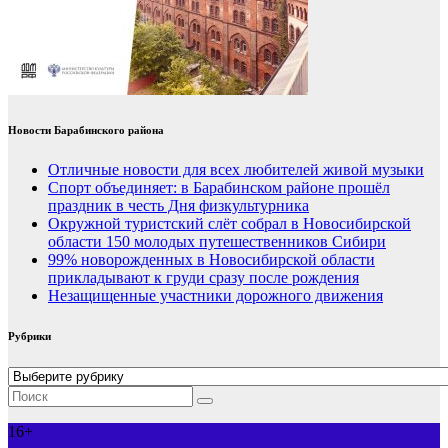
Новости Барабинского района
Отличные новости для всех любителей живой музыки
Спорт объединяет: в Барабинском районе прошёл
праздник в честь Дня физкультурника
Окружной туристский слёт собрал в Новосибирской
области 150 молодых путешественников Сибири
99% новорожденных в Новосибирской области
прикладывают к груди сразу после рождения
Незащищенные участники дорожного движения
Рубрики
Рубрики
16+