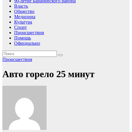
90-летие Барабинского района
Власть
Общество
Медицина
Культура
Спорт
Происшествия
Помошь
Официально
Происшествия
Авто горело 25 минут