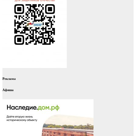
Реклама
Афиша