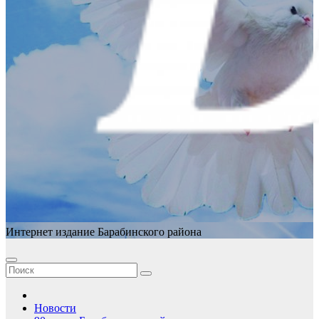
Интернет издание Барабинского района
Новости