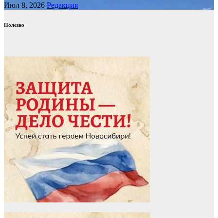
Июл 8, 2026
Редакция
Полезно