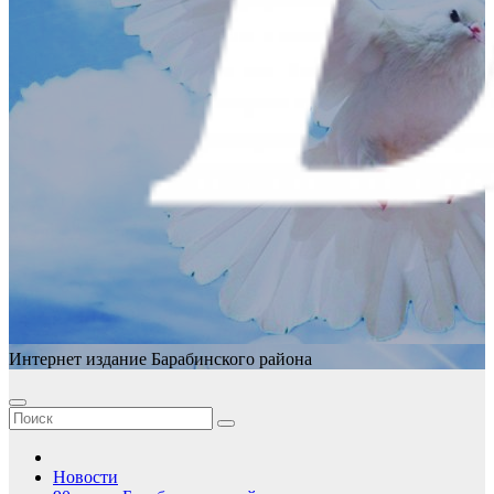
Интернет издание Барабинского района
Новости