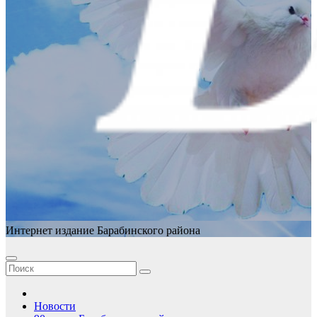
Интернет издание Барабинского района
Новости