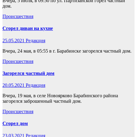
Вчера, 5 июля, в 09:50 по ул. Партизанской горел частный
дом.
Происшествия
Сгорел диван на кухне
25.05.2021
Редакция
Вчера, 24 мая, в 05:55 в г. Барабинске загорелся частный дом.
Происшествия
Загорелся частный дом
20.05.2021
Редакция
Вчера, 19 мая, в селе Новоярково Барабинского района
загорелся заброшенный частный дом.
Происшествия
Сгорел дом
23.03.2021
Редакция