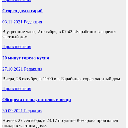
Сгорел дом и сарай
03.11.2021
Редакция
В утренние часы, 2 октября, в 07:42 г.Барабинск загорелся
частный дом.
Происшествия
20 минут горела кухня
27.10.2021
Редакция
Вчера, 26 октября, в 11:00 в г. Барабинск горел частный дом.
Происшествия
Обгорели стены, потолок и вещи
30.09.2021
Редакция
Ночью, 27 сентября, в 23:17 по улице Комарова произошел
пожар в частном доме.