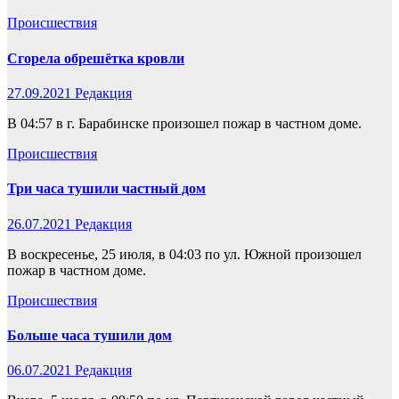
Происшествия
Сгорела обрешётка кровли
27.09.2021
Редакция
В 04:57 в г. Барабинске произошел пожар в частном доме.
Происшествия
Три часа тушили частный дом
26.07.2021
Редакция
В воскресенье, 25 июля, в 04:03 по ул. Южной произошел
пожар в частном доме.
Происшествия
Больше часа тушили дом
06.07.2021
Редакция