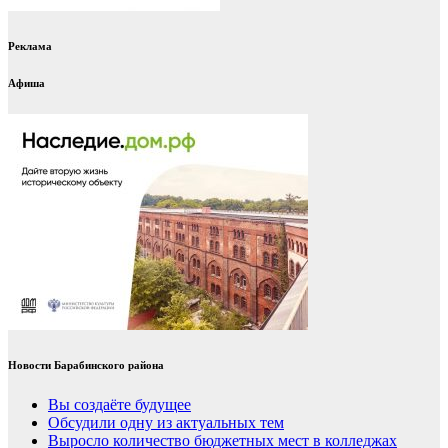
Реклама
Афиша
Новости Барабинского района
Вы создаёте будущее
Обсудили одну из актуальных тем
Выросло количество бюджетных мест в колледжах