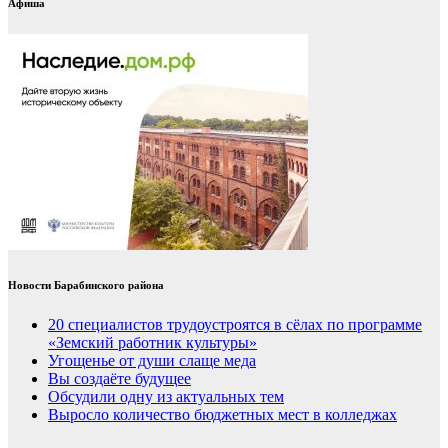
Афиша
Новости Барабинского района
20 специалистов трудоустроятся в сёлах по программе
«Земский работник культуры»
Угощенье от души слаще меда
Вы создаёте будущее
Обсудили одну из актуальных тем
Выросло количество бюджетных мест в колледжах