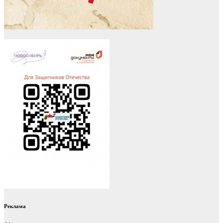
Реклама