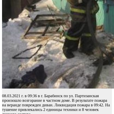
08.03.2021 г. в 09:36 в г. Барабинск по ул. Партизанская
произошло возгорание в частном доме. В результате пожара
на веранде поврежден диван. Ликвидация пожара в 09:42. На
тушение привлекались 2 единицы техники и 8 человек