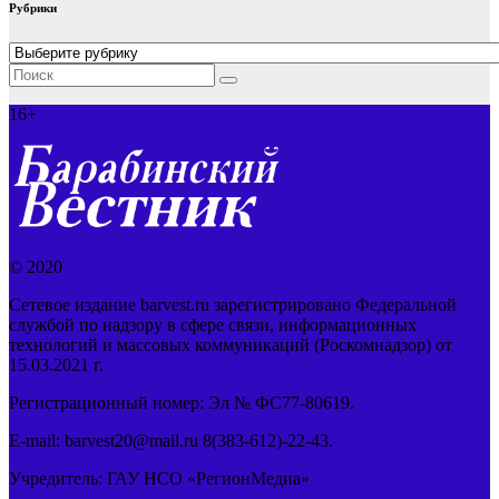
Рубрики
Рубрики
16+
© 2020
Сетевое издание barvest.ru зарегистрировано Федеральной
службой по надзору в сфере связи, информационных
технологий и массовых коммуникаций (Роскомнадзор) от
15.03.2021 г.
Регистрационный номер: Эл № ФС77-80619.
E-mail: barvest20@mail.ru 8(383-612)-22-43.
Учредитель: ГАУ НСО «РегионМедиа»