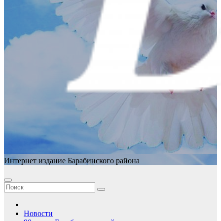
Интернет издание Барабинского района
Новости