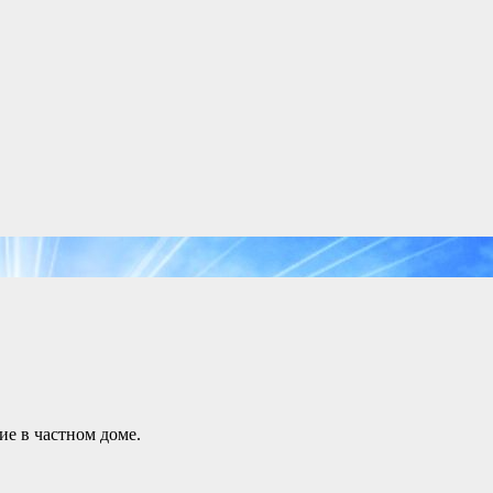
ие в частном доме.