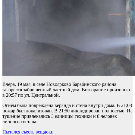
Вчера, 19 мая, в селе Новоярково Барабинского района
загорелся заброшенный частный дом. Возгорание произошло
в 20:57 по ул. Центральной.
Огнем была повреждена веранда и стена внутри дома. В 21:03
пожар был локализован. В 21:50 ликвидирован полностью. На
тушение привлекались 3 единицы техники и 8 человек
личного состава.
Навигация
Пытался съесть вещдоки