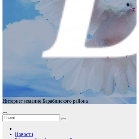
Интернет издание Барабинского района
Новости