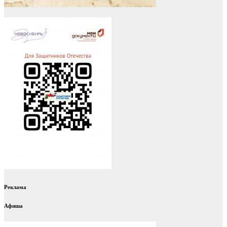
Реклама
Афиша