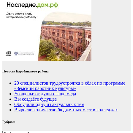
Новости Барабинского района
20 специалистов трудоустроятся в сёлах по программе
«Земский работник культуры»
Угощенье от души слаще меда
Вы создаёте будущее
Обсудили одну из актуальных тем
Выросло количество бюджетных мест в колледжах
Рубрики