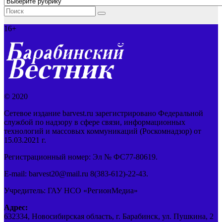
Рубрики
16+
© 2020
Сетевое издание barvest.ru зарегистрировано Федеральной
службой по надзору в сфере связи, информационных
технологий и массовых коммуникаций (Роскомнадзор) от
15.03.2021 г.
Регистрационный номер: Эл № ФС77-80619.
E-mail: barvest20@mail.ru 8(383-612)-22-43.
Учредитель: ГАУ НСО «РегионМедиа»
Адрес:
632334, Новосибирская область, г. Барабинск, ул. Пушкина, 2