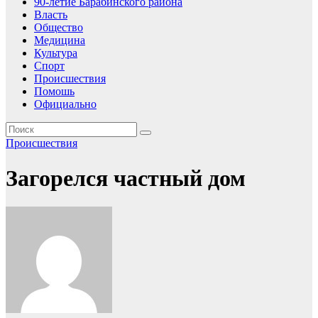
90-летие Барабинского района
Власть
Общество
Медицина
Культура
Спорт
Происшествия
Помошь
Официально
Происшествия
Загорелся частный дом