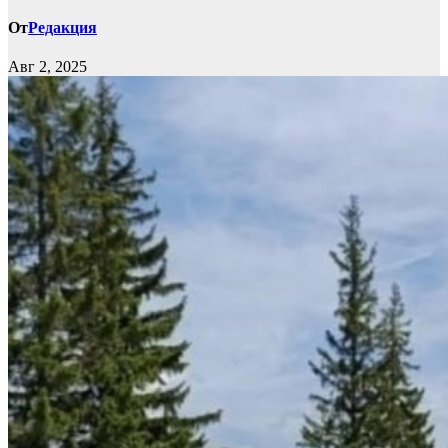
От
Редакция
Авг 2, 2025