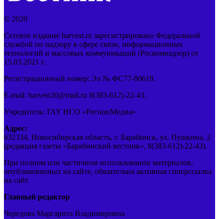
© 2020
Сетевое издание barvest.ru зарегистрировано Федеральной
службой по надзору в сфере связи, информационных
технологий и массовых коммуникаций (Роскомнадзор) от
15.03.2021 г.
Регистрационный номер: Эл № ФС77-80619.
E-mail: barvest20@mail.ru 8(383-612)-22-43.
Учредитель: ГАУ НСО «РегионМедиа»
Адрес:
632334, Новосибирская область, г. Барабинск, ул. Пушкина, 2
(редакция газеты «Барабинский вестник», 8(383-612)-22-43).
При полном или частичном использовании материалов,
опубликованных на сайте, обязательна активная гиперссылка
на сайт
Главный редактор
Чередова Маргарита Владимировна