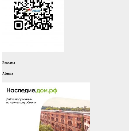
Реклама
Афиша