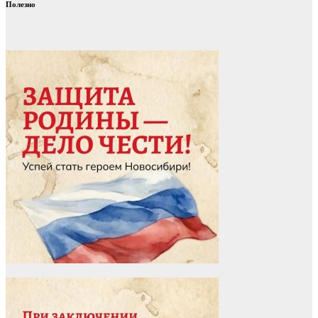
Полезно