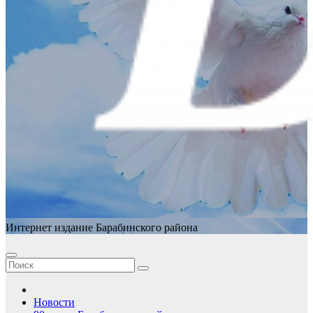
Интернет издание Барабинского района
Новости