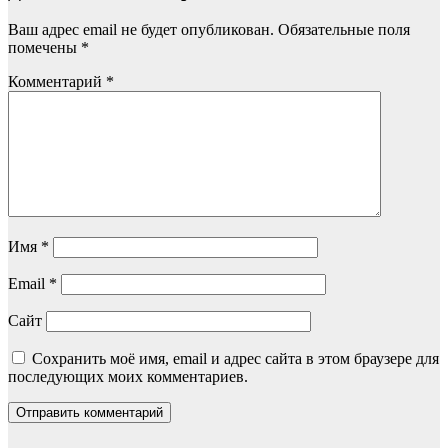
Ваш адрес email не будет опубликован.
Обязательные поля
помечены
*
Комментарий
*
Имя
*
Email
*
Сайт
Сохранить моё имя, email и адрес сайта в этом браузере для
последующих моих комментариев.