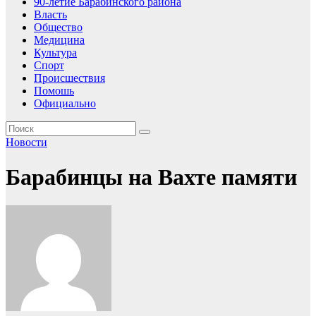
90-летие Барабинского района
Власть
Общество
Медицина
Культура
Спорт
Происшествия
Помошь
Официально
Новости
Барабинцы на Вахте памяти