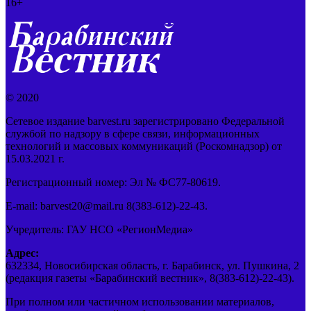
16+
© 2020
Сетевое издание barvest.ru зарегистрировано Федеральной
службой по надзору в сфере связи, информационных
технологий и массовых коммуникаций (Роскомнадзор) от
15.03.2021 г.
Регистрационный номер: Эл № ФС77-80619.
E-mail: barvest20@mail.ru 8(383-612)-22-43.
Учредитель: ГАУ НСО «РегионМедиа»
Адрес:
632334, Новосибирская область, г. Барабинск, ул. Пушкина, 2
(редакция газеты «Барабинский вестник», 8(383-612)-22-43).
При полном или частичном использовании материалов,