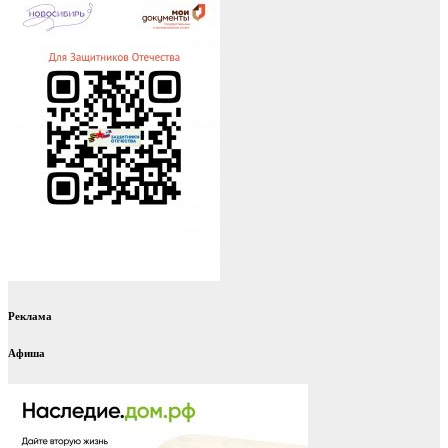
Реклама
Афиша