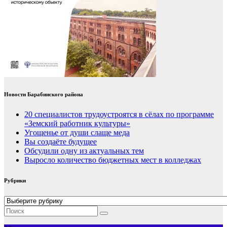
Новости Барабинского района
20 специалистов трудоустроятся в сёлах по программе
«Земский работник культуры»
Угощенье от души слаще меда
Вы создаёте будущее
Обсудили одну из актуальных тем
Выросло количество бюджетных мест в колледжах
Рубрики
Рубрики