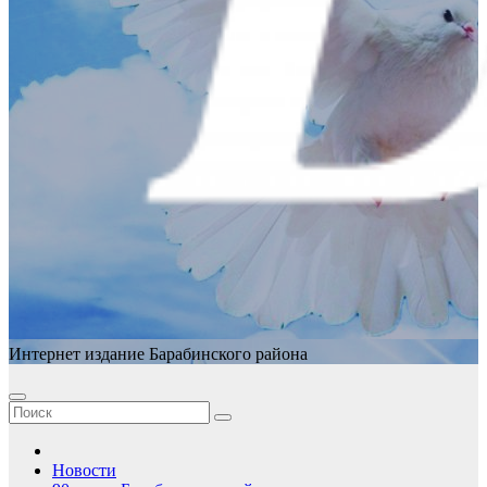
Интернет издание Барабинского района
Новости