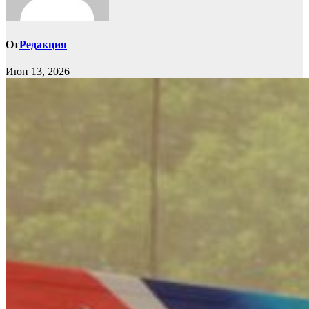
От
Редакция
Июн 13, 2026