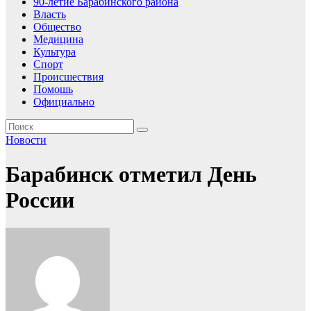
90-летие Барабинского района
Власть
Общество
Медицина
Культура
Спорт
Происшествия
Помошь
Официально
Новости
Барабинск отметил День
России