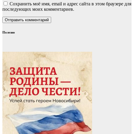
Сохранить моё имя, email и адрес сайта в этом браузере для
последующих моих комментариев.
Полезно