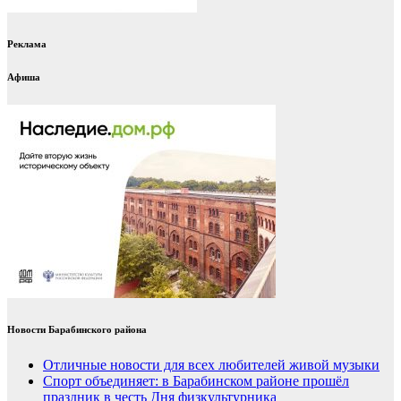
Реклама
Афиша
Новости Барабинского района
Отличные новости для всех любителей живой музыки
Спорт объединяет: в Барабинском районе прошёл
праздник в честь Дня физкультурника