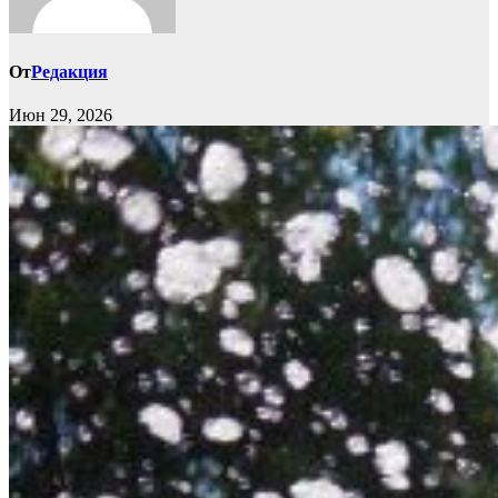
От
Редакция
Июн 29, 2026