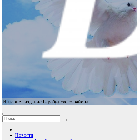
Интернет издание Барабинского района
Новости