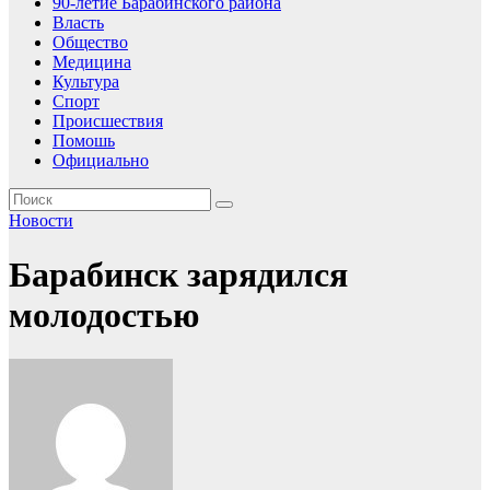
90-летие Барабинского района
Власть
Общество
Медицина
Культура
Спорт
Происшествия
Помошь
Официально
Новости
Барабинск зарядился
молодостью