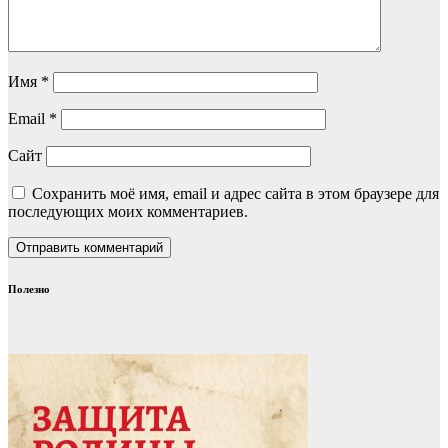
Имя
*
Email
*
Сайт
Сохранить моё имя, email и адрес сайта в этом браузере для
последующих моих комментариев.
Полезно