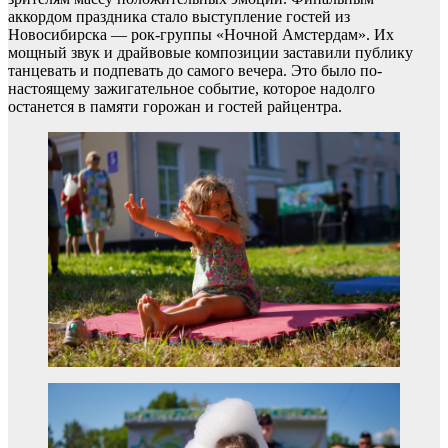
аккордом праздника стало выступление гостей из
Новосибирска — рок-группы «Ночной Амстердам». Их
мощный звук и драйвовые композиции заставили публику
танцевать и подпевать до самого вечера. Это было по-
настоящему зажигательное событие, которое надолго
останется в памяти горожан и гостей райцентра.