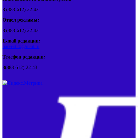
8 (383-612)-22-43
Отдел рекламы:
8 (383-612)-22-43
E-mail редакции:
barvest20@mail.ru
Телефон редакции:
8(383-612)-22-43