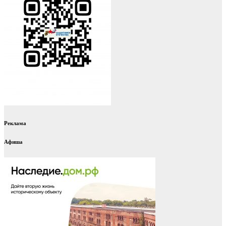
Реклама
Афиша