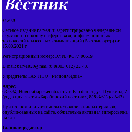
© 2020
Сетевое издание barvest.ru зарегистрировано Федеральной
службой по надзору в сфере связи, информационных
технологий и массовых коммуникаций (Роскомнадзор) от
15.03.2021 г.
Регистрационный номер: Эл № ФС77-80619.
E-mail: barvest20@mail.ru 8(383-612)-22-43.
Учредитель: ГАУ НСО «РегионМедиа»
Адрес:
632334, Новосибирская область, г. Барабинск, ул. Пушкина, 2
(редакция газеты «Барабинский вестник», 8(383-612)-22-43).
При полном или частичном использовании материалов,
опубликованных на сайте, обязательна активная гиперссылка
на сайт
Главный редактор