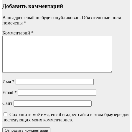
Добавить комментарий
Ваш адрес email не будет опубликован.
Обязательные поля
помечены
*
Комментарий
*
Имя
*
Email
*
Сайт
Сохранить моё имя, email и адрес сайта в этом браузере для
последующих моих комментариев.