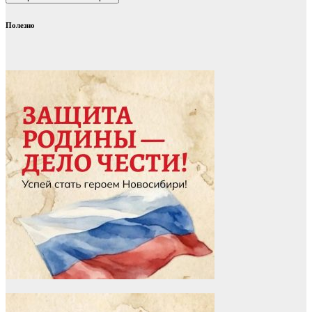
Полезно