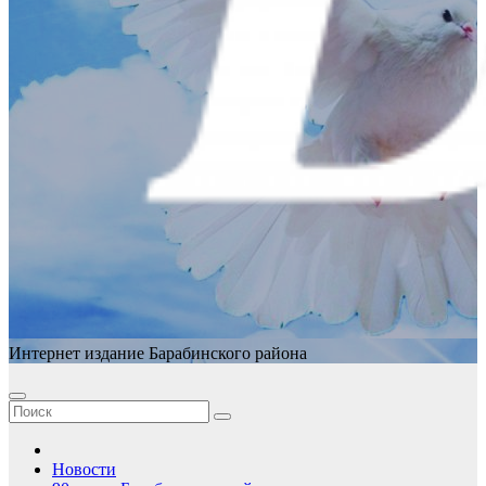
Интернет издание Барабинского района
Новости