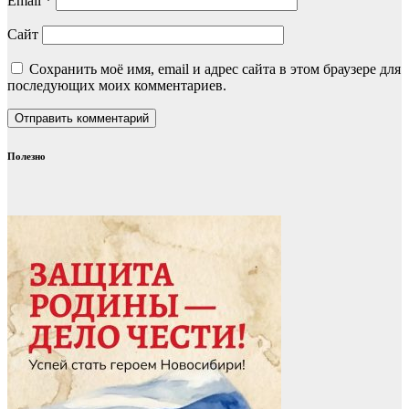
Email
*
Сайт
Сохранить моё имя, email и адрес сайта в этом браузере для
последующих моих комментариев.
Полезно