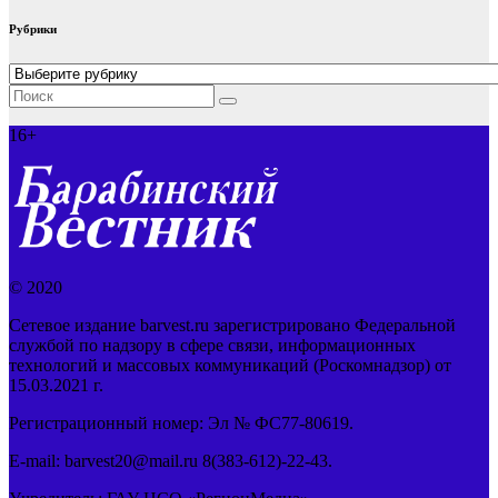
Рубрики
Рубрики
16+
© 2020
Сетевое издание barvest.ru зарегистрировано Федеральной
службой по надзору в сфере связи, информационных
технологий и массовых коммуникаций (Роскомнадзор) от
15.03.2021 г.
Регистрационный номер: Эл № ФС77-80619.
E-mail: barvest20@mail.ru 8(383-612)-22-43.