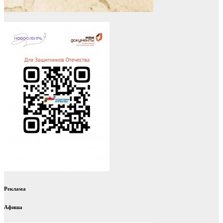
Реклама
Афиша