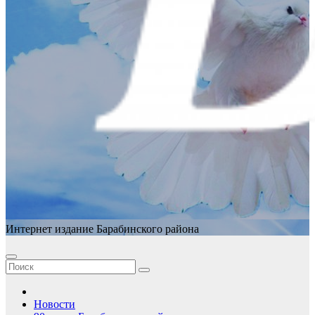
Интернет издание Барабинского района
Новости