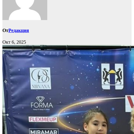
От
Редакция
Окт 6, 2025