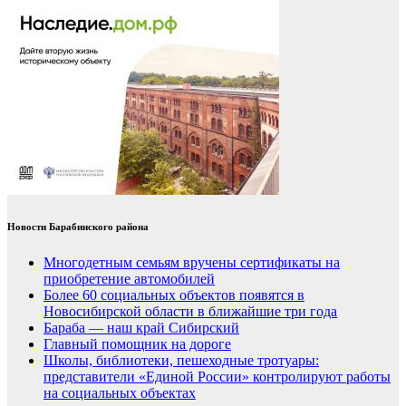
Новости Барабинского района
Многодетным семьям вручены сертификаты на
приобретение автомобилей
Более 60 социальных объектов появятся в
Новосибирской области в ближайшие три года
Бараба — наш край Сибирский
Главный помощник на дороге
Школы, библиотеки, пешеходные тротуары:
представители «Единой России» контролируют работы
на социальных объектах