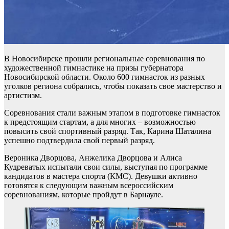
В Новосибирске прошли региональные соревнования по
художественной гимнастике на призы губернатора
Новосибирской области. Около 600 гимнасток из разных
уголков региона собрались, чтобы показать свое мастерство и
артистизм.
Соревнования стали важным этапом в подготовке гимнасток
к предстоящим стартам, а для многих – возможностью
повысить свой спортивный разряд. Так, Карина Шаталина
успешно подтвердила свой первый разряд.
Вероника Дворцова, Анжелика Дворцова и Алиса
Кудреватых испытали свои силы, выступая по программе
кандидатов в мастера спорта (КМС). Девушки активно
готовятся к следующим важным всероссийским
соревнованиям, которые пройдут в Барнауле.