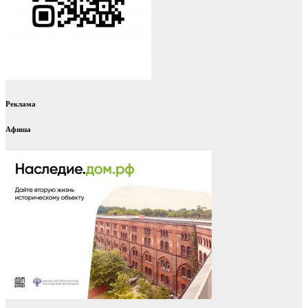
Реклама
Афиша