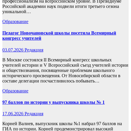
профессионализм на всероссийском уровне. В Президиуме
Российской академии наук подвели итоги третьего сезона
уникальной…
Образование
Педагог Новочановской школы посетила Всемирный
конгресс учителей
03.07.2026
Редакция
В Москве состоялся II Всемирный конгресс школьных
учителей истории и V Всероссийский съезд учителей истории
и обществознания, посвященные проблемам школьного
исторического просвещения. От Новосибирской области в
составе делегации посчастливилось побывать…
Образование
97 баллов по истории у выпускника школы № 1
17.06.2026
Редакция
Корней Валиев, выпускник школы №1 набрал 97 баллов на
ГИА по истории. Корней продемонстрировал высокий