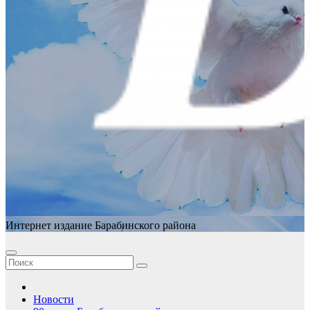
Интернет издание Барабинского района
Новости