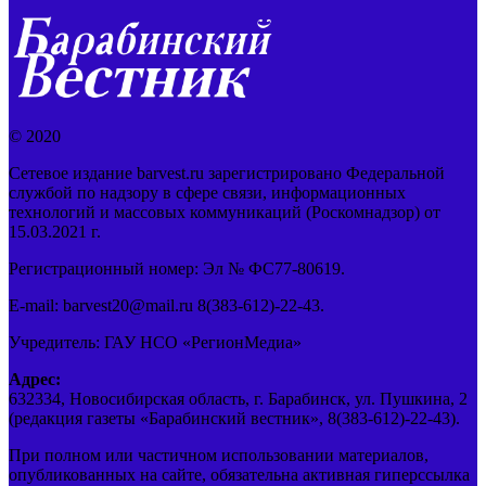
© 2020
Сетевое издание barvest.ru зарегистрировано Федеральной
службой по надзору в сфере связи, информационных
технологий и массовых коммуникаций (Роскомнадзор) от
15.03.2021 г.
Регистрационный номер: Эл № ФС77-80619.
E-mail: barvest20@mail.ru 8(383-612)-22-43.
Учредитель: ГАУ НСО «РегионМедиа»
Адрес:
632334, Новосибирская область, г. Барабинск, ул. Пушкина, 2
(редакция газеты «Барабинский вестник», 8(383-612)-22-43).
При полном или частичном использовании материалов,
опубликованных на сайте, обязательна активная гиперссылка