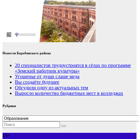
Новости Барабинского района
20 специалистов трудоустроятся в сёлах по программе
«Земский работник культуры»
Угощенье от души слаще меда
Вы создаёте будущее
Обсудили одну из актуальных тем
Выросло количество бюджетных мест в колледжах
Рубрики
Рубрики
16+