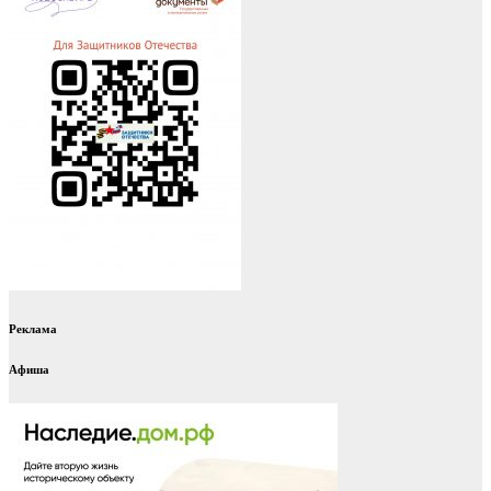
Реклама
Афиша