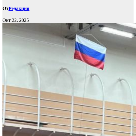
От
Редакция
Окт 22, 2025