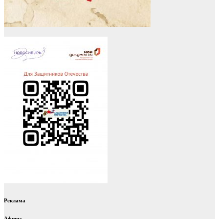
Реклама
Афиша