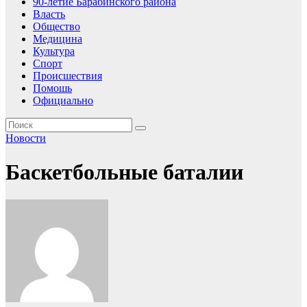
90-летие Барабинского района
Власть
Общество
Медицина
Культура
Спорт
Происшествия
Помошь
Официально
Новости
Баскетбольные баталии