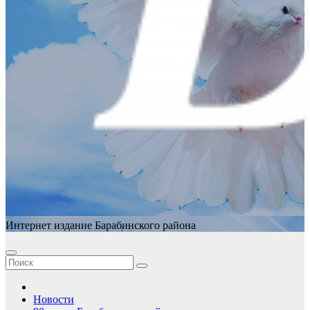
Интернет издание Барабинского района
Новости