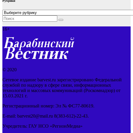
Рубрики
Рубрики
16+
© 2020
Сетевое издание barvest.ru зарегистрировано Федеральной
службой по надзору в сфере связи, информационных
технологий и массовых коммуникаций (Роскомнадзор) от
15.03.2021 г.
Регистрационный номер: Эл № ФС77-80619.
E-mail: barvest20@mail.ru 8(383-612)-22-43.
Учредитель: ГАУ НСО «РегионМедиа»