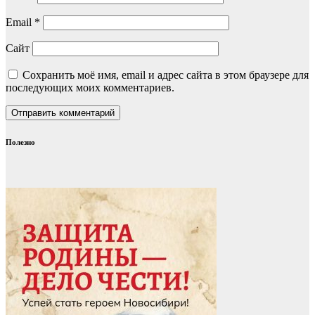
Email
*
Сайт
Сохранить моё имя, email и адрес сайта в этом браузере для
последующих моих комментариев.
Полезно