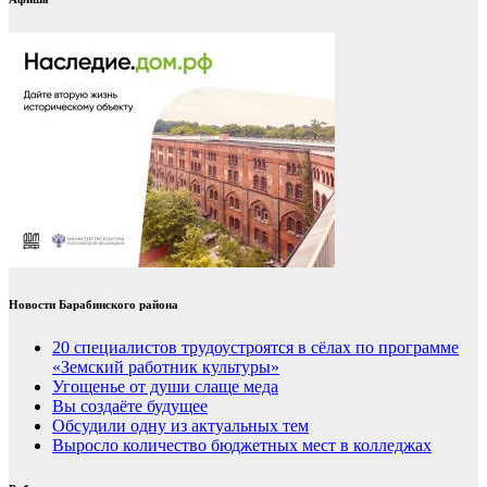
Новости Барабинского района
20 специалистов трудоустроятся в сёлах по программе
«Земский работник культуры»
Угощенье от души слаще меда
Вы создаёте будущее
Обсудили одну из актуальных тем
Выросло количество бюджетных мест в колледжах