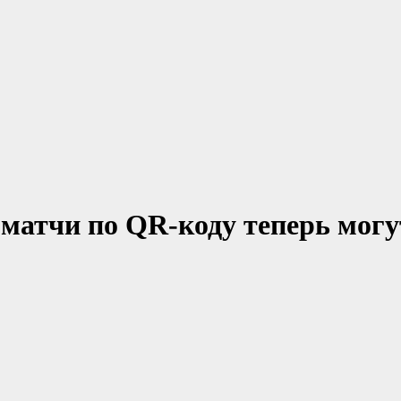
 матчи по QR-коду теперь мог