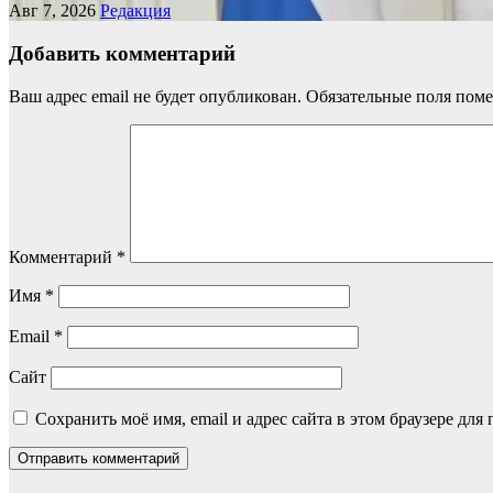
Авг 7, 2026
Редакция
Добавить комментарий
Ваш адрес email не будет опубликован.
Обязательные поля пом
Комментарий
*
Имя
*
Email
*
Сайт
Сохранить моё имя, email и адрес сайта в этом браузере д