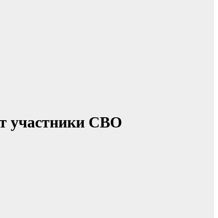
ут участники СВО