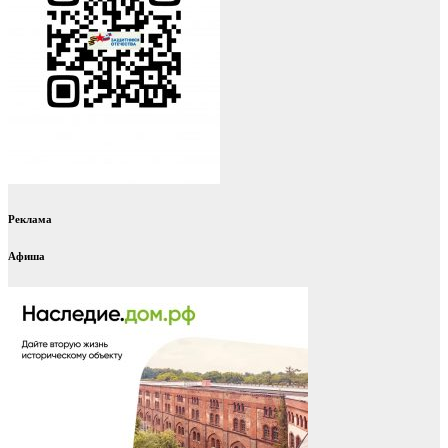
Реклама
Афиша