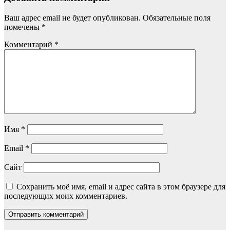
Ваш адрес email не будет опубликован.
Обязательные поля
помечены
*
Комментарий
*
Имя
*
Email
*
Сайт
Сохранить моё имя, email и адрес сайта в этом браузере для
последующих моих комментариев.