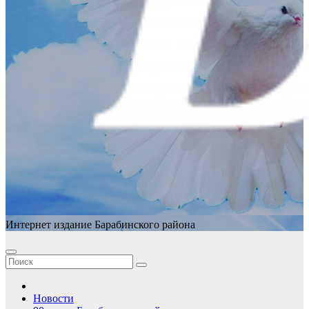
Интернет издание Барабинского района
Новости