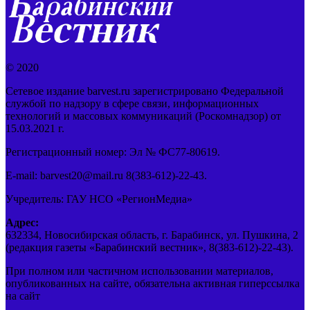
© 2020
Сетевое издание barvest.ru зарегистрировано Федеральной
службой по надзору в сфере связи, информационных
технологий и массовых коммуникаций (Роскомнадзор) от
15.03.2021 г.
Регистрационный номер: Эл № ФС77-80619.
E-mail: barvest20@mail.ru 8(383-612)-22-43.
Учредитель: ГАУ НСО «РегионМедиа»
Адрес:
632334, Новосибирская область, г. Барабинск, ул. Пушкина, 2
(редакция газеты «Барабинский вестник», 8(383-612)-22-43).
При полном или частичном использовании материалов,
опубликованных на сайте, обязательна активная гиперссылка
на сайт