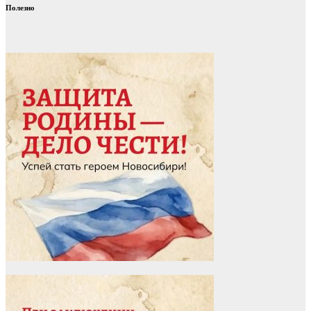
Полезно