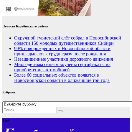
Новости Барабинского района
Окружной туристский слёт собрал в Новосибирской
области 150 молодых путешественников Сибири
99% новорожденных в Новосибирской области
прикладывают к груди сразу после рождения
Незащищенные участники дорожного движения
Многодетным семьям вручены сертификаты на
приобретение автомобилей
Более 60 социальных объектов появятся в
Новосибирской области в ближайшие три года
Рубрики
Рубрики
16+