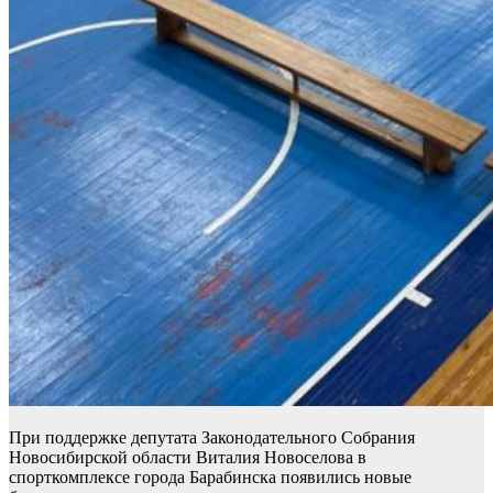
При поддержке депутата Законодательного Собрания
Новосибирской области Виталия Новоселова в
спорткомплексе города Барабинска появились новые