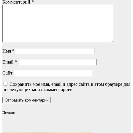
Комментарий
*
Имя
*
Email
*
Сайт
Сохранить моё имя, email и адрес сайта в этом браузере для
последующих моих комментариев.
Полезно