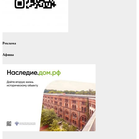
Реклама
Афиша