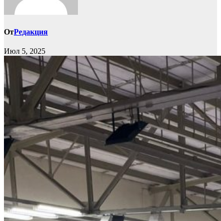
От
Редакция
Июл 5, 2025