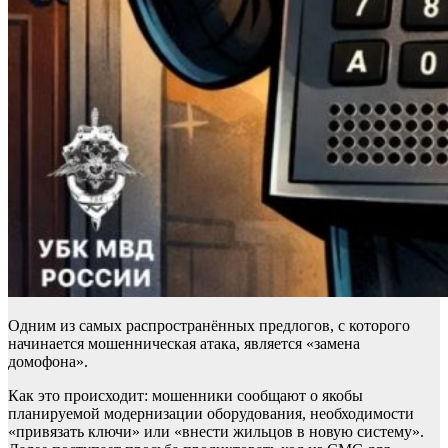
Одним из самых распространённых предлогов, с которого
начинается мошенническая атака, является «замена
домофона».
Как это происходит: мошенники сообщают о якобы
планируемой модернизации оборудования, необходимости
«привязать ключи» или «внести жильцов в новую систему».