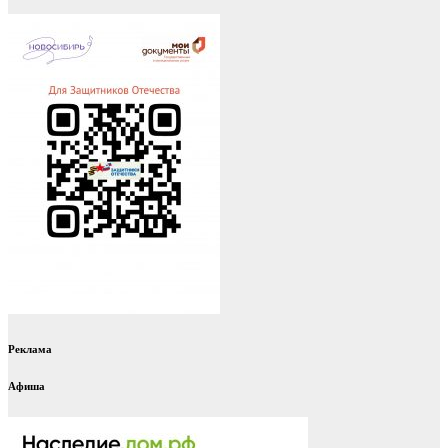
Реклама
Афиша