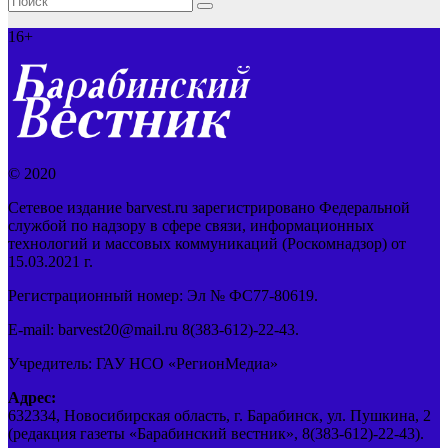
16+
© 2020
Сетевое издание barvest.ru зарегистрировано Федеральной
службой по надзору в сфере связи, информационных
технологий и массовых коммуникаций (Роскомнадзор) от
15.03.2021 г.
Регистрационный номер: Эл № ФС77-80619.
E-mail: barvest20@mail.ru 8(383-612)-22-43.
Учредитель: ГАУ НСО «РегионМедиа»
Адрес:
632334, Новосибирская область, г. Барабинск, ул. Пушкина, 2
(редакция газеты «Барабинский вестник», 8(383-612)-22-43).