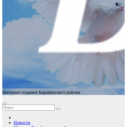
Интернет издание Барабинского района
Новости