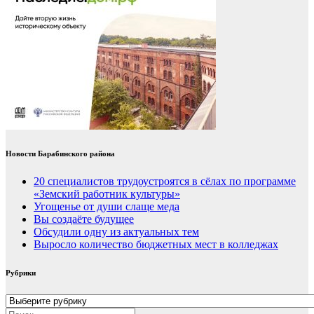
Новости Барабинского района
20 специалистов трудоустроятся в сёлах по программе
«Земский работник культуры»
Угощенье от души слаще меда
Вы создаёте будущее
Обсудили одну из актуальных тем
Выросло количество бюджетных мест в колледжах
Рубрики
Рубрики