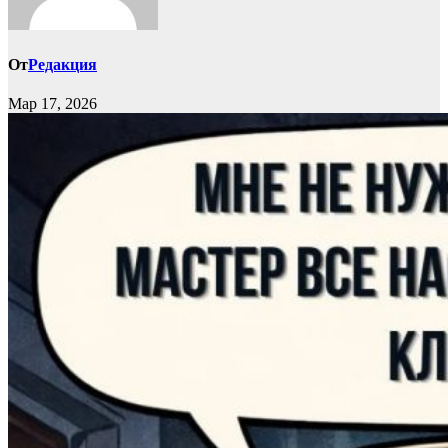
От
Редакция
Мар 17, 2026