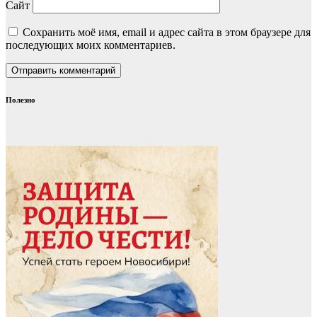
Сайт
Сохранить моё имя, email и адрес сайта в этом браузере для
последующих моих комментариев.
Полезно