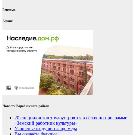
Реклама
Афиша
Новости Барабинского района
20 специалистов трудоустроятся в сёлах по программе
«Земский работник культуры»
Угощенье от души слаще меда
Вы создаёте будущее