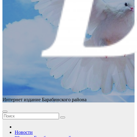
Интернет издание Барабинского района
Новости