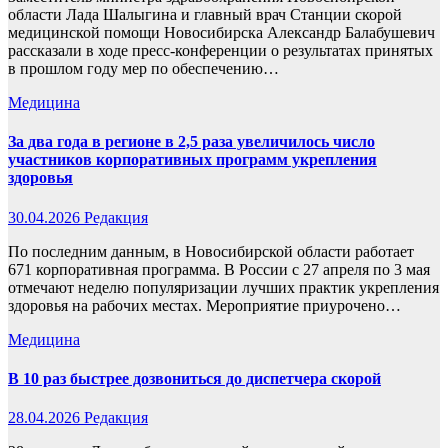
области Лада Шалыгина и главный врач Станции скорой
медицинской помощи Новосибирска Александр Балабушевич
рассказали в ходе пресс-конференции о результатах принятых
в прошлом году мер по обеспечению…
Медицина
За два года в регионе в 2,5 раза увеличилось число
участников корпоративных программ укрепления
здоровья
30.04.2026
Редакция
По последним данным, в Новосибирской области работает
671 корпоративная программа. В России с 27 апреля по 3 мая
отмечают неделю популяризации лучших практик укрепления
здоровья на рабочих местах. Мероприятие приурочено…
Медицина
В 10 раз быстрее дозвониться до диспетчера скорой
28.04.2026
Редакция