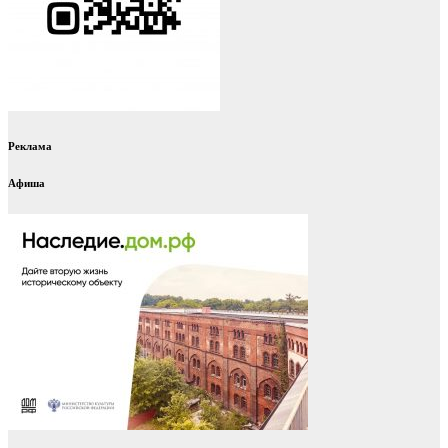
Реклама
Афиша