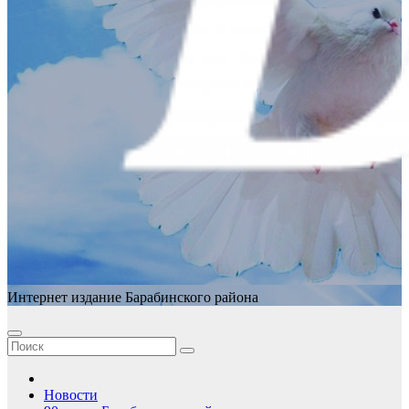
Интернет издание Барабинского района
Новости