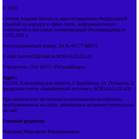
© 2020
Сетевое издание barvest.ru зарегистрировано Федеральной
службой по надзору в сфере связи, информационных
технологий и массовых коммуникаций (Роскомнадзор) от
15.03.2021 г.
Регистрационный номер: Эл № ФС77-80619.
E-mail: barvest20@mail.ru 8(383-612)-22-43.
Учредитель: ГАУ НСО «РегионМедиа»
Адрес:
632334, Новосибирская область, г. Барабинск, ул. Пушкина, 2
(редакция газеты «Барабинский вестник», 8(383-612)-22-43).
При полном или частичном использовании материалов,
опубликованных на сайте, обязательна активная гиперссылка
на сайт
Главный редактор
Чередова Маргарита Владимировна