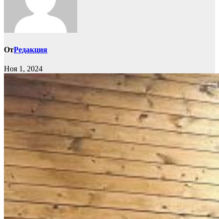
От
Редакция
Ноя 1, 2024