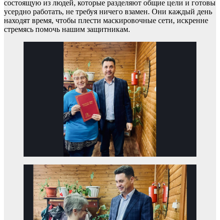
состоящую из людей, которые разделяют общие цели и готовы
усердно работать, не требуя ничего взамен. Они каждый день
находят время, чтобы плести маскировочные сети, искренне
стремясь помочь нашим защитникам.