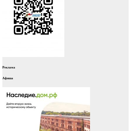
Реклама
Афиша