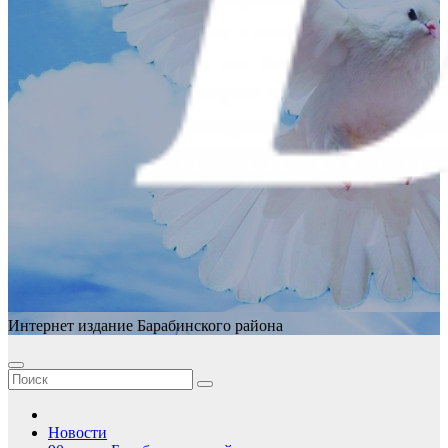
Интернет издание Барабинского района
Новости