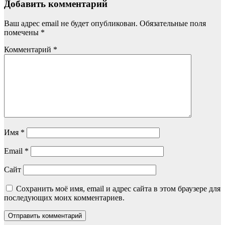
Добавить комментарий
Ваш адрес email не будет опубликован.
Обязательные поля
помечены
*
Комментарий
*
Имя
*
Email
*
Сайт
Сохранить моё имя, email и адрес сайта в этом браузере для
последующих моих комментариев.