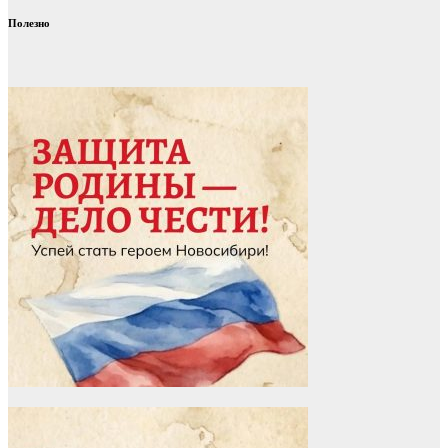
Полезно