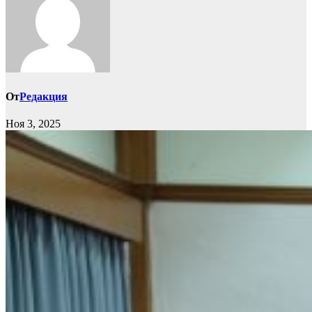
От
Редакция
Ноя 3, 2025