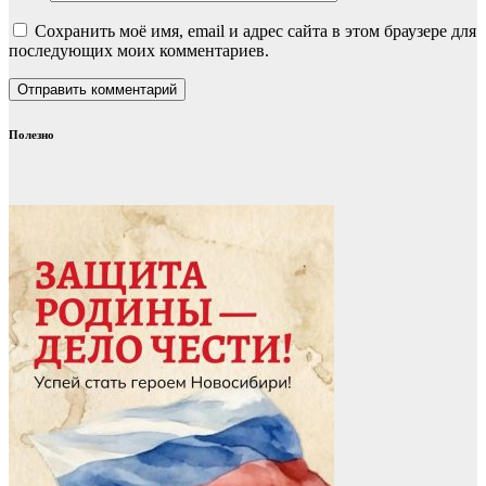
Сохранить моё имя, email и адрес сайта в этом браузере для
последующих моих комментариев.
Полезно