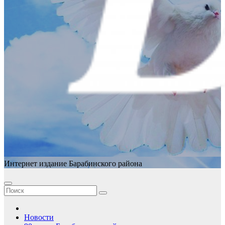
Интернет издание Барабинского района
Новости