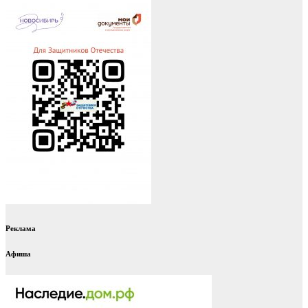
Реклама
Афиша