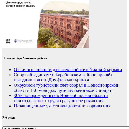
Новости Барабинского района
Отличные новости для всех любителей живой музыки
Спорт объединяет: в Барабинском районе прошёл
праздник в честь Дня физкультурника
Окружной туристский слёт собрал в Новосибирской
области 150 молодых путешественников Сибири
99% новорожденных в Новосибирской области
прикладывают к груди сразу после рождения
Незащищенные участники дорожного движения
Рубрики
Рубрики