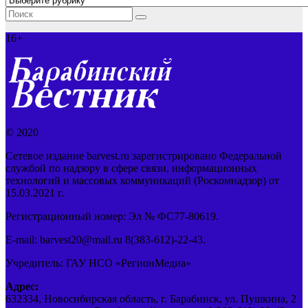
16+
© 2020
Сетевое издание barvest.ru зарегистрировано Федеральной
службой по надзору в сфере связи, информационных
технологий и массовых коммуникаций (Роскомнадзор) от
15.03.2021 г.
Регистрационный номер: Эл № ФС77-80619.
E-mail: barvest20@mail.ru 8(383-612)-22-43.
Учредитель: ГАУ НСО «РегионМедиа»
Адрес:
632334, Новосибирская область, г. Барабинск, ул. Пушкина, 2