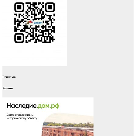
Реклама
Афиша