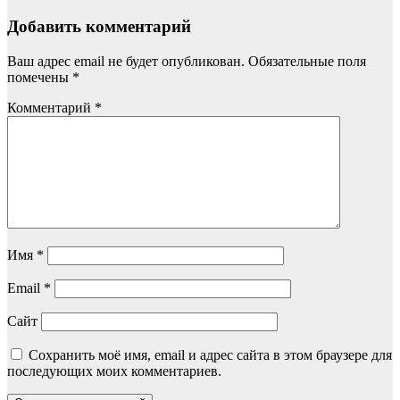
Добавить комментарий
Ваш адрес email не будет опубликован.
Обязательные поля
помечены
*
Комментарий
*
Имя
*
Email
*
Сайт
Сохранить моё имя, email и адрес сайта в этом браузере для
последующих моих комментариев.