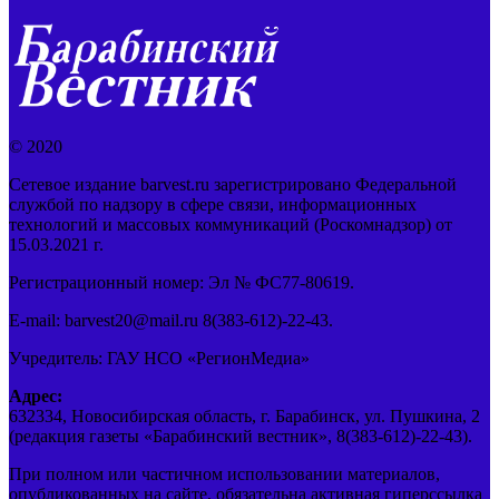
© 2020
Сетевое издание barvest.ru зарегистрировано Федеральной
службой по надзору в сфере связи, информационных
технологий и массовых коммуникаций (Роскомнадзор) от
15.03.2021 г.
Регистрационный номер: Эл № ФС77-80619.
E-mail: barvest20@mail.ru 8(383-612)-22-43.
Учредитель: ГАУ НСО «РегионМедиа»
Адрес:
632334, Новосибирская область, г. Барабинск, ул. Пушкина, 2
(редакция газеты «Барабинский вестник», 8(383-612)-22-43).
При полном или частичном использовании материалов,
опубликованных на сайте, обязательна активная гиперссылка