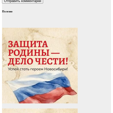
Полезно