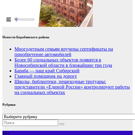
Новости Барабинского района
Многодетным семьям вручены сертификаты на
приобретение автомобилей
Более 60 социальных объектов появятся в
Новосибирской области в ближайшие три года
Бараба — наш край Сибирский
Главный помощник на дороге
Школы, библиотеки, пешеходные тротуары:
представители «Единой России» контролируют работы
на социальных объектах
Рубрики
Рубрики
16+