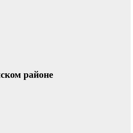
нском районе