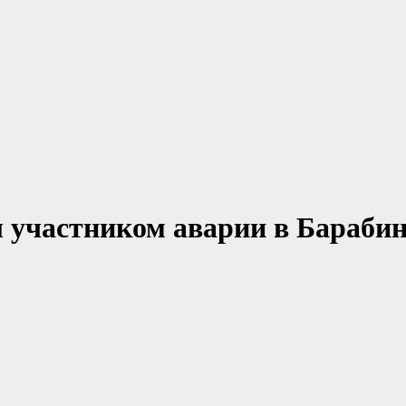
 участником аварии в Бараби