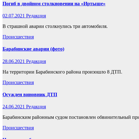
Погиб в двойном столкновении на «Иртыше»
02.07.2021
Редакция
В страшной аварии столкнулись три автомобиля.
Происшествия
Барабинские аварии (фото)
28.06.2021
Редакция
На территории Барабинского района произошло 8 ДТП.
Происшествия
Осужден виновник ДТП
24.06.2021
Редакция
Барабинским районным судом постановлен обвинительный при
Происшествия