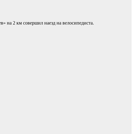
ев» на 2 км совершил наезд на велосипедиста.