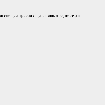
оинспекции провели акцию «Внимание, переезд!».