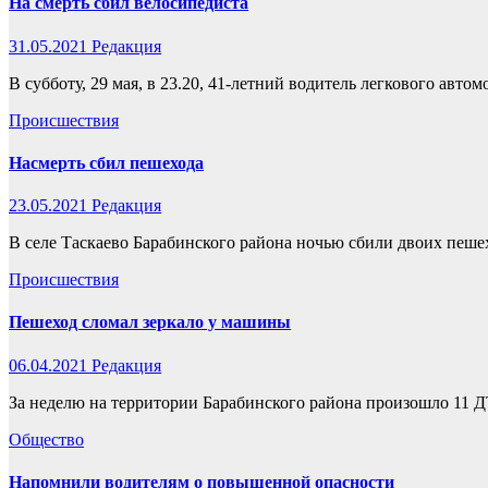
На смерть сбил велосипедиста
31.05.2021
Редакция
В субботу, 29 мая, в 23.20, 41-летний водитель легкового авт
Происшествия
Насмерть сбил пешехода
23.05.2021
Редакция
В селе Таскаево Барабинского района ночью сбили двоих пешех
Происшествия
Пешеход сломал зеркало у машины
06.04.2021
Редакция
За неделю на территории Барабинского района произошло 11 
Общество
Напомнили водителям о повышенной опасности