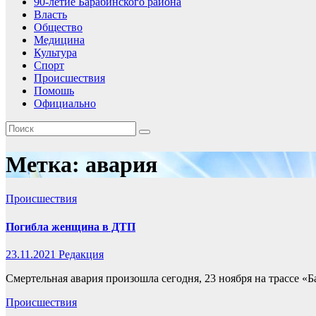
90-летие Барабинского района
Власть
Общество
Медицина
Культура
Спорт
Происшествия
Помошь
Официально
Метка:
авария
Происшествия
Погибла женщина в ДТП
23.11.2021
Редакция
Смертельная авария произошла сегодня, 23 ноября на трассе 
Происшествия