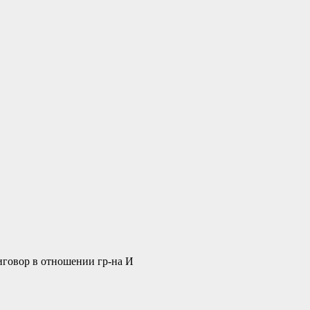
говор в отношении гр-на И