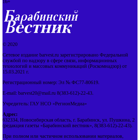
16+
© 2020
Сетевое издание barvest.ru зарегистрировано Федеральной
службой по надзору в сфере связи, информационных
технологий и массовых коммуникаций (Роскомнадзор) от
15.03.2021 г.
Регистрационный номер: Эл № ФС77-80619.
E-mail: barvest20@mail.ru 8(383-612)-22-43.
Учредитель: ГАУ НСО «РегионМедиа»
Адрес:
632334, Новосибирская область, г. Барабинск, ул. Пушкина, 2
(редакция газеты «Барабинский вестник», 8(383-612)-22-43).
При полном или частичном использовании материалов,