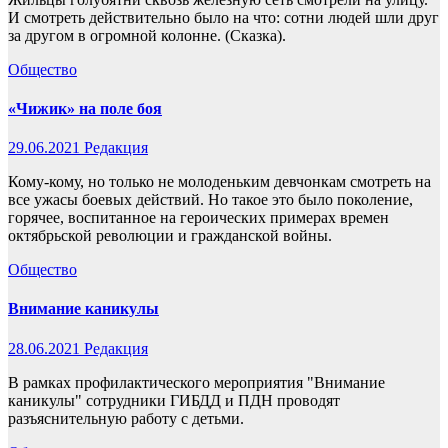
И смотреть действительно было на что: сотни людей шли друг
за другом в огромной колонне. (Сказка).
Общество
«Чижик» на поле боя
29.06.2021
Редакция
Кому-кому, но только не молоденьким девчонкам смотреть на
все ужасы боевых действий. Но такое это было поколение,
горячее, воспитанное на героических примерах времен
октябрьской революции и гражданской войны.
Общество
Внимание каникулы
28.06.2021
Редакция
В рамках профилактического мероприятия "Внимание
каникулы" сотрудники ГИБДД и ПДН проводят
разъяснительную работу с детьми.