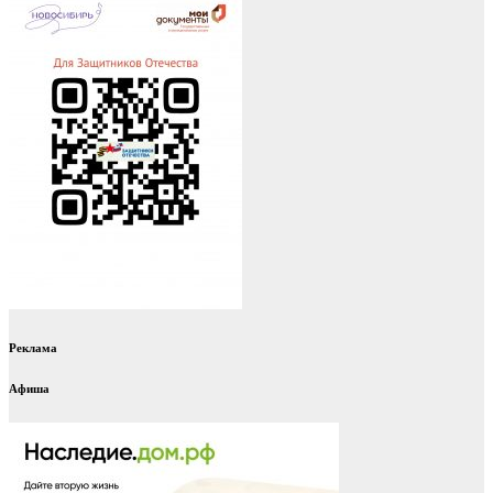
Реклама
Афиша