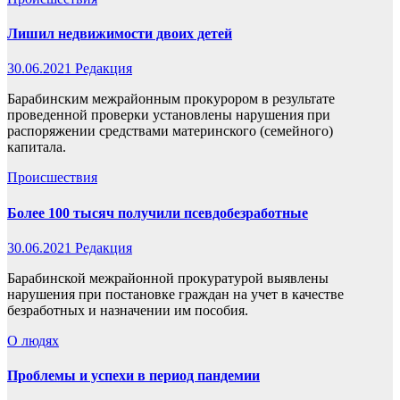
Лишил недвижимости двоих детей
30.06.2021
Редакция
Барабинским межрайонным прокурором в результате
проведенной проверки установлены нарушения при
распоряжении средствами материнского (семейного)
капитала.
Происшествия
Более 100 тысяч получили псевдобезработные
30.06.2021
Редакция
Барабинской межрайонной прокуратурой выявлены
нарушения при постановке граждан на учет в качестве
безработных и назначении им пособия.
О людях
Проблемы и успехи в период пандемии