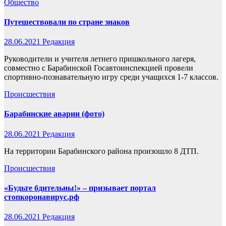
Общество
Путешествовали по стране знаков
28.06.2021
Редакция
Руководители и учителя летнего пришкольного лагеря,
совместно с Барабинской Госавтоинспекцией провели
спортивно-познавательную игру среди учащихся 1-7 классов.
Происшествия
Барабинские аварии (фото)
28.06.2021
Редакция
На территории Барабинского района произошло 8 ДТП.
Происшествия
«Будьте бдительны!» – призывает портал
стопкоронавирус.рф
28.06.2021
Редакция