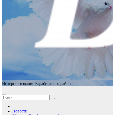
Интернет издание Барабинского района
Новости