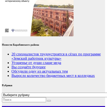
Новости Барабинского района
20 специалистов трудоустроятся в сёлах по программе
«Земский работник культуры»
Угощенье от души слаще меда
Вы создаёте будущее
Обсудили одну из актуальных тем
Выросло количество бюджетных мест в колледжах
Рубрики
Рубрики