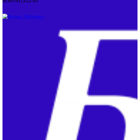
8(383-612)-22-43