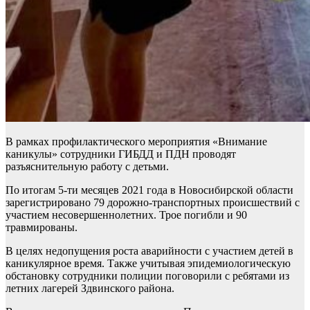
В рамках профилактического мероприятия «Внимание
каникулы» сотрудники ГИБДД и ПДН проводят
разъяснительную работу с детьми.
По итогам 5-ти месяцев 2021 года в Новосибирской области
зарегистрировано 79 дорожно-транспортных происшествий с
участием несовершеннолетних. Трое погибли и 90
травмированы.
В целях недопущения роста аварийности с участием детей в
каникулярное время. Также учитывая эпидемиологическую
обстановку сотрудники полиции поговорили с ребятами из
летних лагерей Здвинского района.