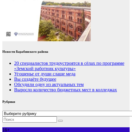
Новости Барабинского района
20 специалистов трудоустроятся в сёлах по программе
«Земский работник культуры»
Угощенье от души слаще меда
Вы создаёте будущее
Обсудили одну из актуальных тем
Выросло количество бюджетных мест в колледжах
Рубрики
Рубрики
16+