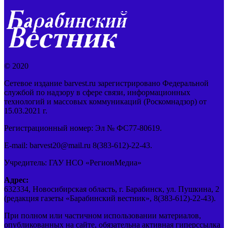
© 2020
Сетевое издание barvest.ru зарегистрировано Федеральной
службой по надзору в сфере связи, информационных
технологий и массовых коммуникаций (Роскомнадзор) от
15.03.2021 г.
Регистрационный номер: Эл № ФС77-80619.
E-mail: barvest20@mail.ru 8(383-612)-22-43.
Учредитель: ГАУ НСО «РегионМедиа»
Адрес:
632334, Новосибирская область, г. Барабинск, ул. Пушкина, 2
(редакция газеты «Барабинский вестник», 8(383-612)-22-43).
При полном или частичном использовании материалов,
опубликованных на сайте, обязательна активная гиперссылка