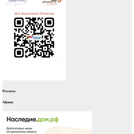
Реклама
Афиша