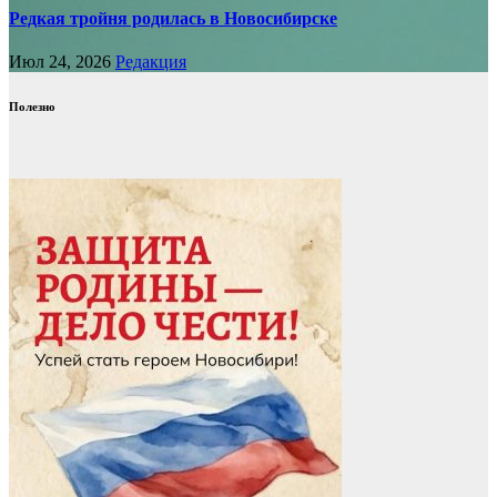
Редкая тройня родилась в Новосибирске
Июл 24, 2026
Редакция
Полезно