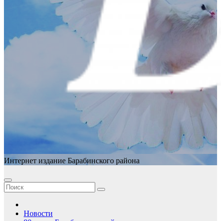
Интернет издание Барабинского района
Новости