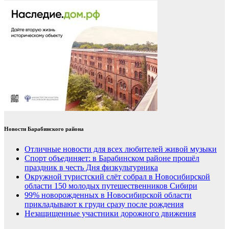
Новости Барабинского района
Отличные новости для всех любителей живой музыки
Спорт объединяет: в Барабинском районе прошёл
праздник в честь Дня физкультурника
Окружной туристский слёт собрал в Новосибирской
области 150 молодых путешественников Сибири
99% новорожденных в Новосибирской области
прикладывают к груди сразу после рождения
Незащищенные участники дорожного движения