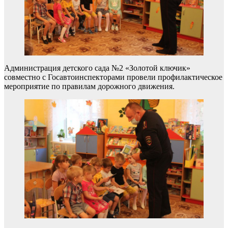
Администрация детского сада №2 «Золотой ключик»
совместно с Госавтоинспекторами провели профилактическое
мероприятие по правилам дорожного движения.