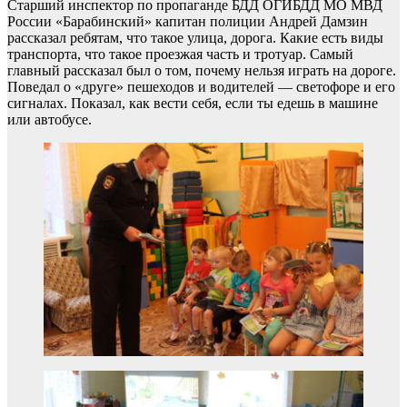
Старший инспектор по пропаганде БДД ОГИБДД МО МВД
России «Барабинский» капитан полиции Андрей Дамзин
рассказал ребятам, что такое улица, дорога. Какие есть виды
транспорта, что такое проезжая часть и тротуар. Самый
главный рассказал был о том, почему нельзя играть на дороге.
Поведал о «друге» пешеходов и водителей — светофоре и его
сигналах. Показал, как вести себя, если ты едешь в машине
или автобусе.