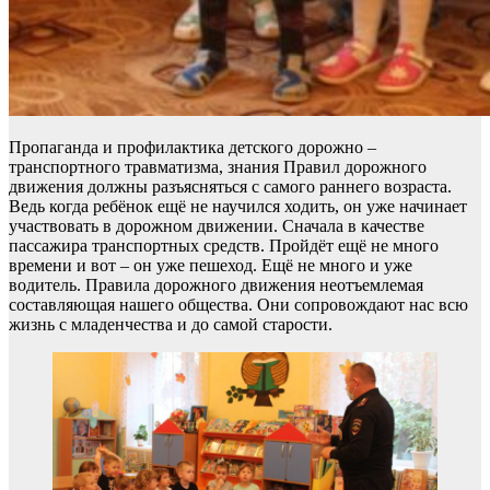
Пропаганда и профилактика детского дорожно –
транспортного травматизма, знания Правил дорожного
движения должны разъясняться с самого раннего возраста.
Ведь когда ребёнок ещё не научился ходить, он уже начинает
участвовать в дорожном движении. Сначала в качестве
пассажира транспортных средств. Пройдёт ещё не много
времени и вот – он уже пешеход. Ещё не много и уже
водитель. Правила дорожного движения неотъемлемая
составляющая нашего общества. Они сопровождают нас всю
жизнь с младенчества и до самой старости.