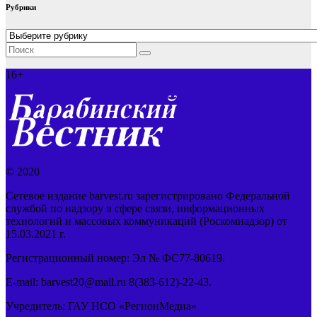
Рубрики
Рубрики
16+
© 2020
Сетевое издание barvest.ru зарегистрировано Федеральной
службой по надзору в сфере связи, информационных
технологий и массовых коммуникаций (Роскомнадзор) от
15.03.2021 г.
Регистрационный номер: Эл № ФС77-80619.
E-mail: barvest20@mail.ru 8(383-612)-22-43.
Учредитель: ГАУ НСО «РегионМедиа»