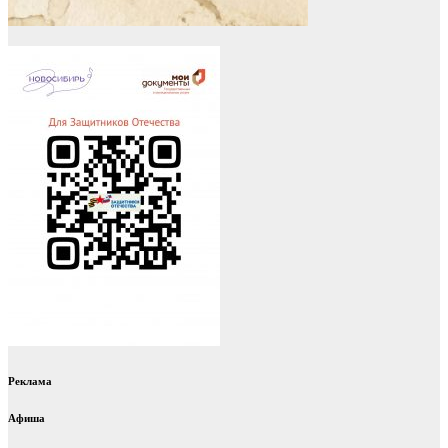
Реклама
Афиша