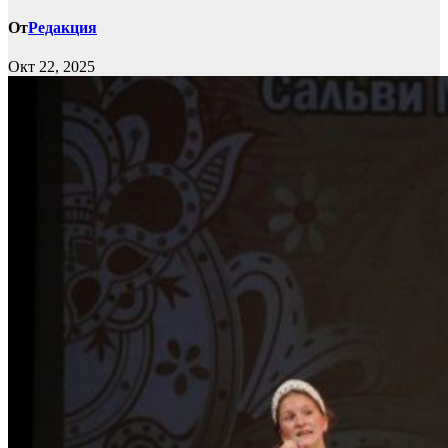
От
Редакция
Окт 22, 2025