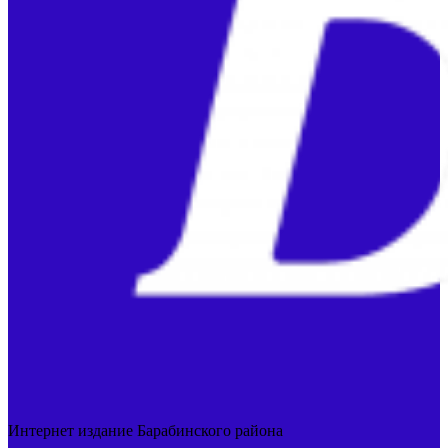
Интернет издание Барабинского района