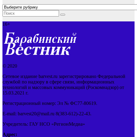
Рубрики
16+
© 2020
Сетевое издание barvest.ru зарегистрировано Федеральной
службой по надзору в сфере связи, информационных
технологий и массовых коммуникаций (Роскомнадзор) от
15.03.2021 г.
Регистрационный номер: Эл № ФС77-80619.
E-mail: barvest20@mail.ru 8(383-612)-22-43.
Учредитель: ГАУ НСО «РегионМедиа»
Адрес: