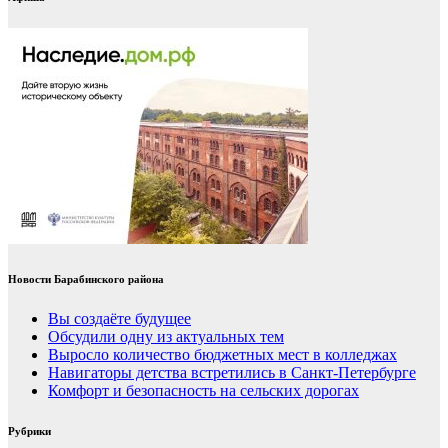
Новости Барабинского района
Вы создаёте будущее
Обсудили одну из актуальных тем
Выросло количество бюджетных мест в колледжах
Навигаторы детства встретились в Санкт-Петербурге
Комфорт и безопасность на сельских дорогах
Рубрики