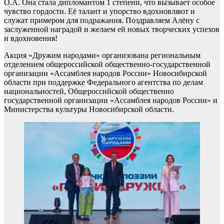
О.А. Она стала дипломантом 1 степени, что вызывает особое
чувство гордости. Её талант и упорство вдохновляют и
служат примером для подражания. Поздравляем Алёну с
заслуженной наградой и желаем ей новых творческих успехов
и вдохновения!
Акция «Дружим народами» организована региональным
отделением общероссийской общественно-государственной
организации «Ассамблея народов России» Новосибирской
области при поддержке Федерального агентства по делам
национальностей, Общероссийской общественно
государственной организации «Ассамблея народов России» и
Министерства культуры Новосибирской области.