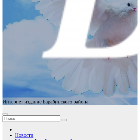
Интернет издание Барабинского района
Новости