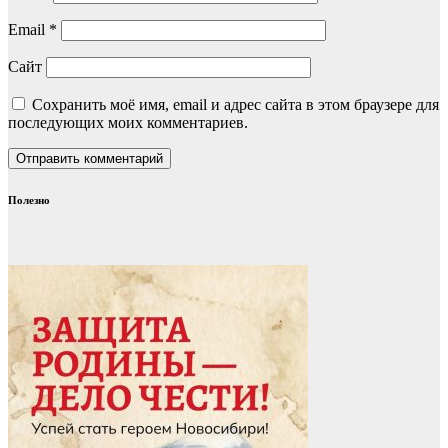
Email
*
Сайт
Сохранить моё имя, email и адрес сайта в этом браузере для
последующих моих комментариев.
Полезно