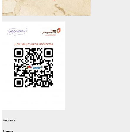
Реклама
Афиша