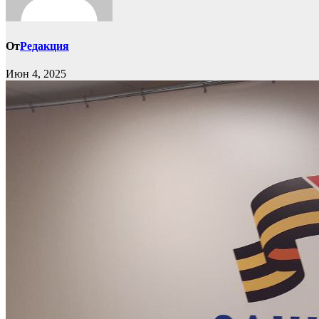
От
Редакция
Июн 4, 2025