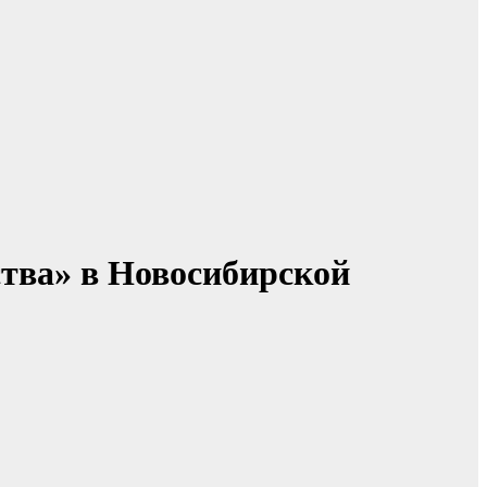
тва» в Новосибирской