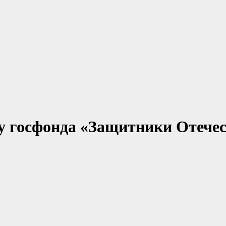
у госфонда «Защитники Отечес