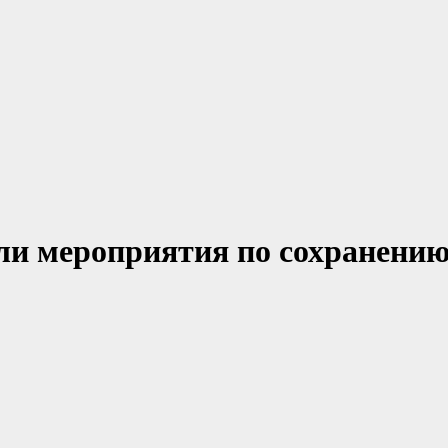
ли мероприятия по сохранению