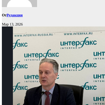
От
Редакция
Мар 13, 2026