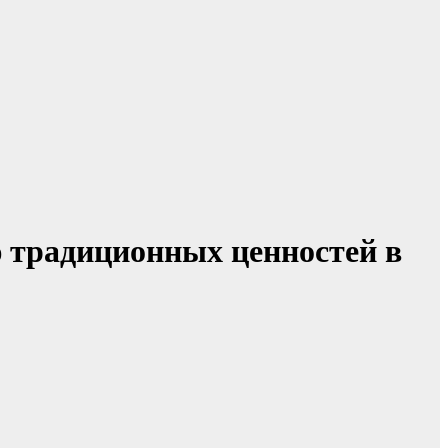
 традиционных ценностей в