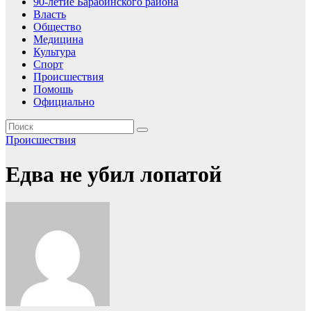
90-летие Барабинского района
Власть
Общество
Медицина
Культура
Спорт
Происшествия
Помошь
Официально
Происшествия
Едва не убил лопатой