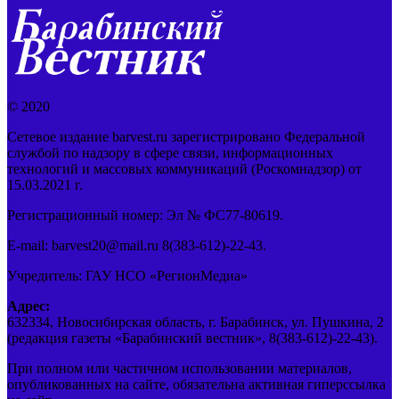
© 2020
Сетевое издание barvest.ru зарегистрировано Федеральной
службой по надзору в сфере связи, информационных
технологий и массовых коммуникаций (Роскомнадзор) от
15.03.2021 г.
Регистрационный номер: Эл № ФС77-80619.
E-mail: barvest20@mail.ru 8(383-612)-22-43.
Учредитель: ГАУ НСО «РегионМедиа»
Адрес:
632334, Новосибирская область, г. Барабинск, ул. Пушкина, 2
(редакция газеты «Барабинский вестник», 8(383-612)-22-43).
При полном или частичном использовании материалов,
опубликованных на сайте, обязательна активная гиперссылка