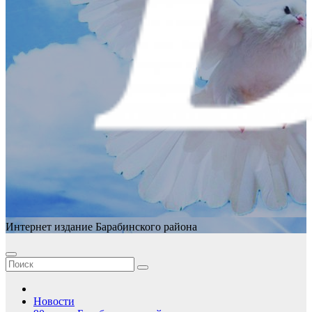
Интернет издание Барабинского района
Новости