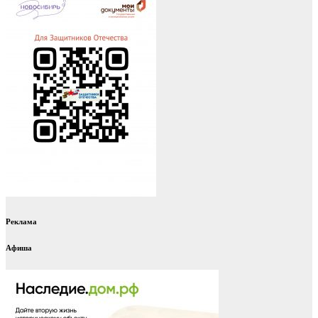
Реклама
Афиша