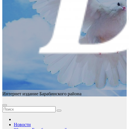
Интернет издание Барабинского района
Новости