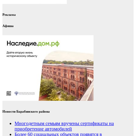
Реклама
Афиша
Новости Барабинского района
Многодетным семьям вручены сертификаты на
приобретение автомобилей
Более 60 социальных объектов появятся в