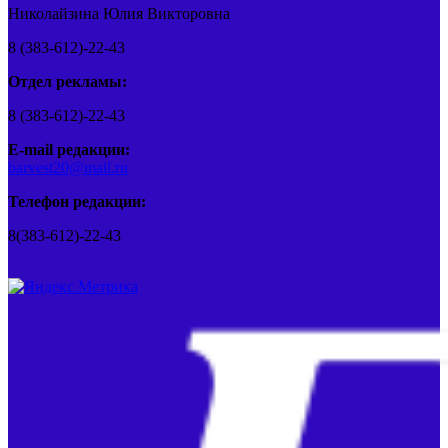
Николайзина Юлия Викторовна
8 (383-612)-22-43
Отдел рекламы:
8 (383-612)-22-43
E-mail редакции:
barvest20@mail.ru
Телефон редакции:
8(383-612)-22-43