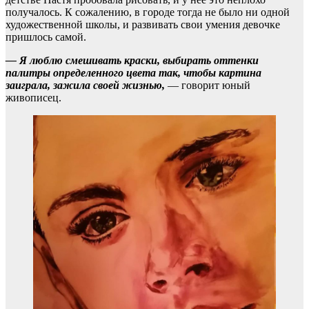
получалось. К сожалению, в городе тогда не было ни одной
художественной школы, и развивать свои умения девочке
пришлось самой.
— Я люблю смешивать краски, выбирать оттенки
палитры определенного цвета так, чтобы картина
заиграла, зажила своей жизнью,
— говорит юный
живописец.