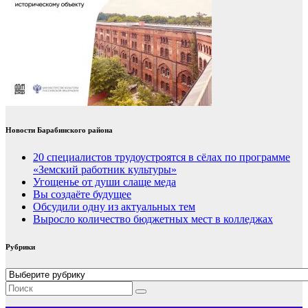
Новости Барабинского района
20 специалистов трудоустроятся в сёлах по программе
«Земский работник культуры»
Угощенье от души слаще меда
Вы создаёте будущее
Обсудили одну из актуальных тем
Выросло количество бюджетных мест в колледжах
Рубрики
Рубрики