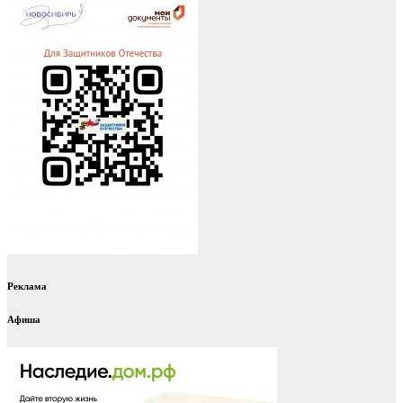
Реклама
Афиша