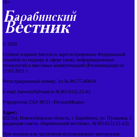
16+
© 2020
Сетевое издание barvest.ru зарегистрировано Федеральной
службой по надзору в сфере связи, информационных
технологий и массовых коммуникаций (Роскомнадзор) от
15.03.2021 г.
Регистрационный номер: Эл № ФС77-80619.
E-mail: barvest20@mail.ru 8(383-612)-22-43.
Учредитель: ГАУ НСО «РегионМедиа»
Адрес:
632334, Новосибирская область, г. Барабинск, ул. Пушкина, 2
(редакция газеты «Барабинский вестник», 8(383-612)-22-43).
При полном или частичном использовании материалов,