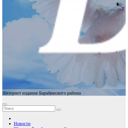
Интернет издание Барабинского района
Новости