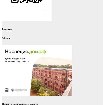
Реклама
Афиша
Новости Барабинского района