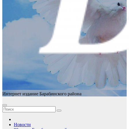
Интернет издание Барабинского района
Новости