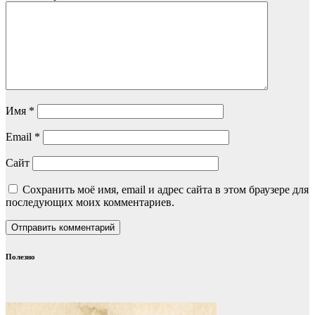
Имя
*
Email
*
Сайт
Сохранить моё имя, email и адрес сайта в этом браузере для
последующих моих комментариев.
Полезно