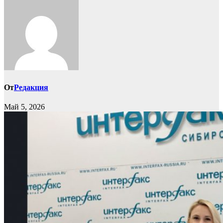
От
Редакция
Май 5, 2026