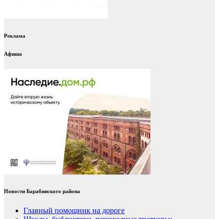
Реклама
Афиша
Новости Барабинского района
Главный помощник на дороге