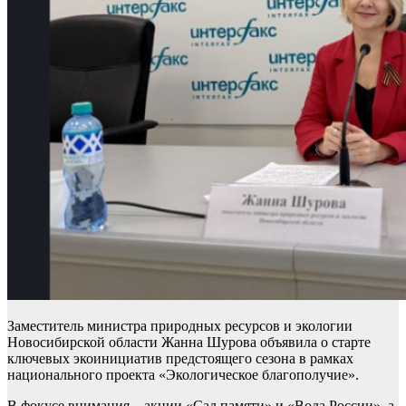
Заместитель министра природных ресурсов и экологии
Новосибирской области Жанна Шурова объявила о старте
ключевых экоинициатив предстоящего сезона в рамках
национального проекта «Экологическое благополучие».
В фокусе внимания – акции «Сад памяти» и «Вода России», а