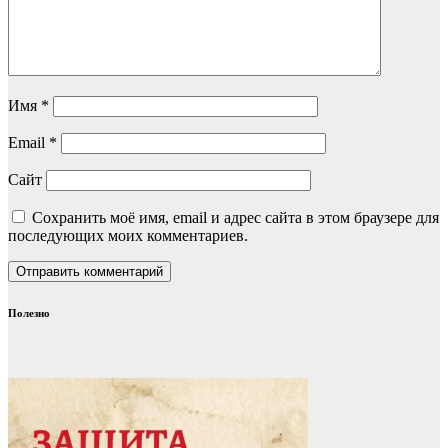
Имя
*
Email
*
Сайт
Сохранить моё имя, email и адрес сайта в этом браузере для
последующих моих комментариев.
Полезно