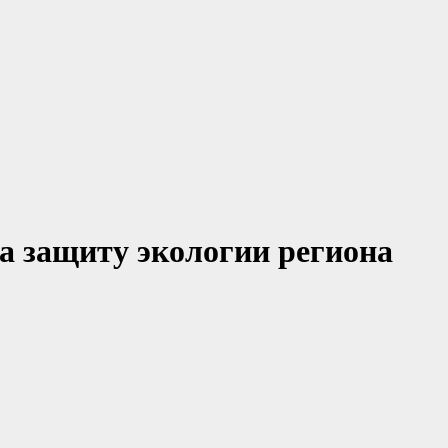
а защиту экологии региона