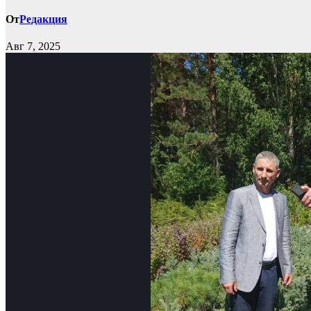
От
Редакция
Авг 7, 2025