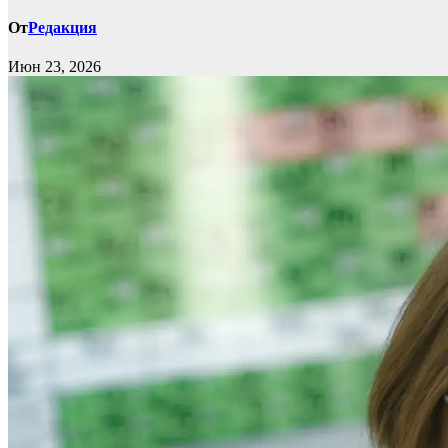
От
Редакция
Июн 23, 2026